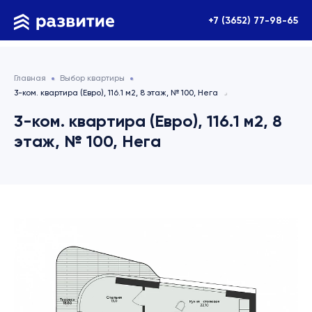
+7 (3652) 77-98-65
Главная
Выбор квартиры
3-ком. квартира (Евро), 116.1 м2, 8 этаж, № 100, Нега
3-ком. квартира (Евро), 116.1 м2, 8
этаж, № 100, Нега