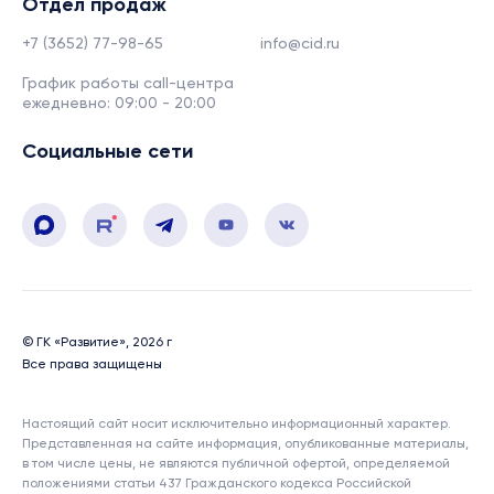
Отдел продаж
+7 (3652) 77-98-65
info@cid.ru
График работы call-центра
ежедневно: 09:00 - 20:00
Социальные сети
© ГК «Развитие», 2026 г
Все права защищены
Настоящий сайт носит исключительно информационный характер.
Представленная на сайте информация, опубликованные материалы,
в том числе цены, не являются публичной офертой, определяемой
положениями статьи 437 Гражданского кодекса Российской