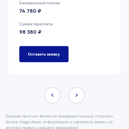
Ежемесячный платеж
74 780 ₽
Сумма переплаты
98 380 ₽
Оставить заявку
Данный просчет является предварительным, получить
более подробную информацию и оформить заявку на
ипотеку можно у нашего менеджера