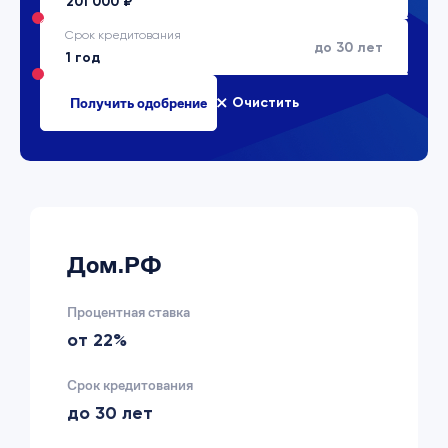
Срок кредитования
до 30 лет
Очистить
Дом.РФ
Процентная ставка
от 22%
Срок кредитования
до 30 лет