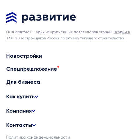
ГК «Развитие» – один из крупнейших девелоперов страны.
Входим в
ТОП 20 застройщиков России по объему текущего строительства.
Новостройки
Спецпредложение
Для бизнеса
Как купить
Компания
Контакты
Политика конфиденциальности