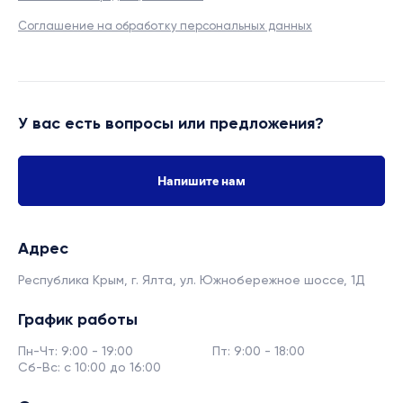
Соглашение на обработку персональных данных
У вас есть вопросы или предложения?
Напишите нам
Адрес
Республика Крым, г. Ялта,
ул. Южнобережное шоссе, 1Д
График работы
Пн-Чт: 9:00 - 19:00
Пт: 9:00 - 18:00
Сб-Вс: с 10:00 до 16:00