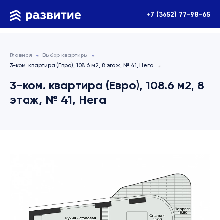
+7 (3652) 77-98-65
Главная
Выбор квартиры
3-ком. квартира (Евро), 108.6 м2, 8 этаж, № 41, Нега
3-ком. квартира (Евро), 108.6 м2, 8
этаж, № 41, Нега