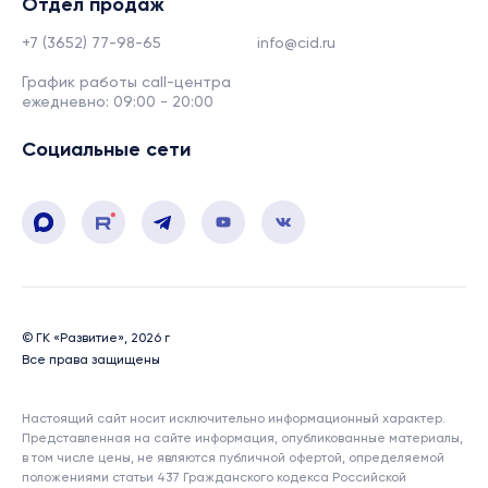
Отдел продаж
+7 (3652) 77-98-65
info@cid.ru
График работы call-центра
ежедневно: 09:00 - 20:00
Социальные сети
© ГК «Развитие», 2026 г
Все права защищены
Настоящий сайт носит исключительно информационный характер.
Представленная на сайте информация, опубликованные материалы,
в том числе цены, не являются публичной офертой, определяемой
положениями статьи 437 Гражданского кодекса Российской