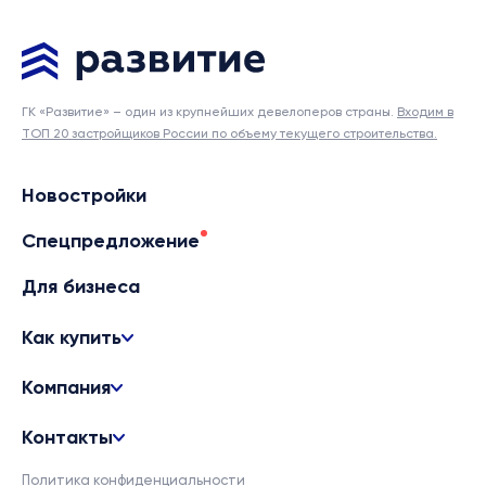
ГК «Развитие» – один из крупнейших девелоперов страны.
Входим в
ТОП 20 застройщиков России по объему текущего строительства.
Новостройки
Спецпредложение
Для бизнеса
Как купить
Компания
Контакты
Политика конфиденциальности