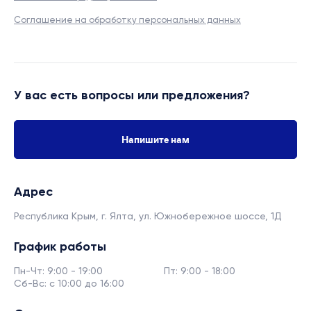
Соглашение на обработку персональных данных
У вас есть вопросы или предложения?
Напишите нам
Адрес
Республика Крым, г. Ялта,
ул. Южнобережное шоссе, 1Д
График работы
Пн-Чт: 9:00 - 19:00
Пт: 9:00 - 18:00
Сб-Вс: с 10:00 до 16:00