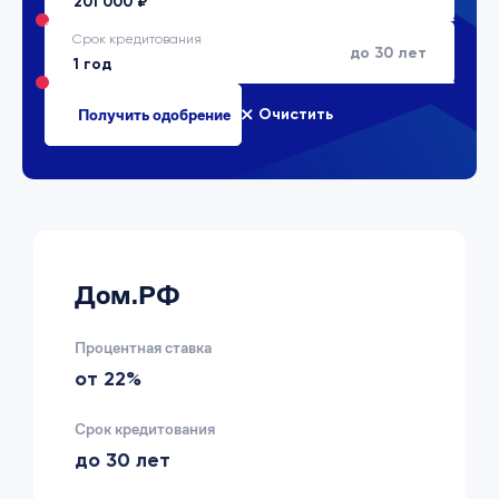
Срок кредитования
до 30 лет
Очистить
Дом.РФ
Процентная ставка
от 22%
Срок кредитования
до 30 лет