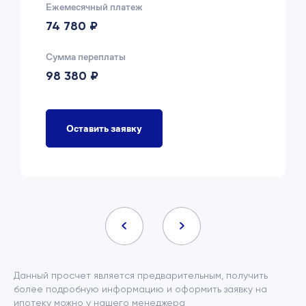
Ежемесячный платеж
74 780 ₽
Сумма переплаты
98 380 ₽
Оставить заявку
Данный просчет является предварительным, получить
более подробную информацию и оформить заявку на
ипотеку можно у нашего менеджера