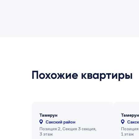
Похожие квартиры
Тамерун
Тамерун
Сакский район
Сакск
Позиция 2, Секция 3 секция,
Позиция 
3 этаж
1 этаж