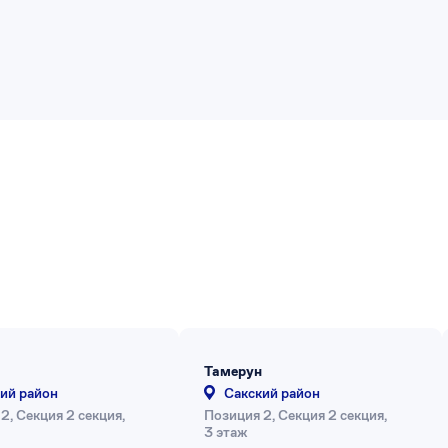
Тамерун
ий район
Сакский район
2, Секция 2 секция,
Позиция 2, Секция 2 секция,
3 этаж