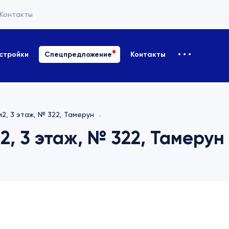
Контакты
стройки
Спецпредложение
Контакты
м2, 3 этаж, № 322, Тамерун
2, 3 этаж, № 322, Тамерун