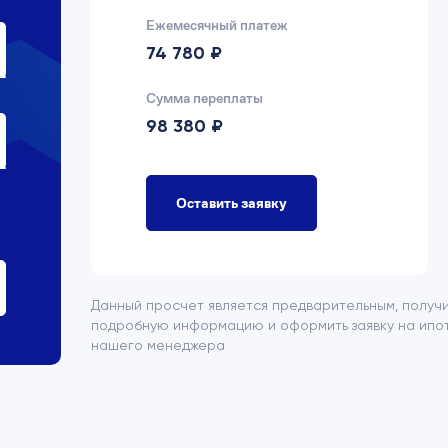
Ежемесячный платеж
74 780 ₽
Сумма переплаты
98 380 ₽
Оставить заявку
Данный просчет является предварительным, получ
подробную информацию и оформить заявку на ипот
нашего менеджера