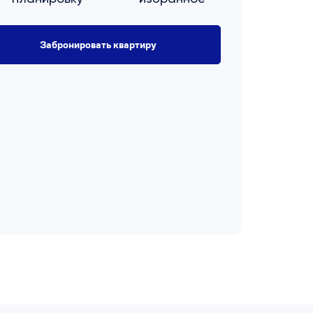
Забронировать квартиру