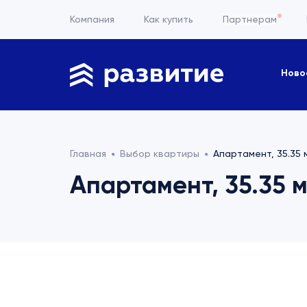
Компания
Как купить
Партнерам
Ново
Главная
Выбор квартиры
Апартамент, 35.35 
Апартамент, 35.35 м