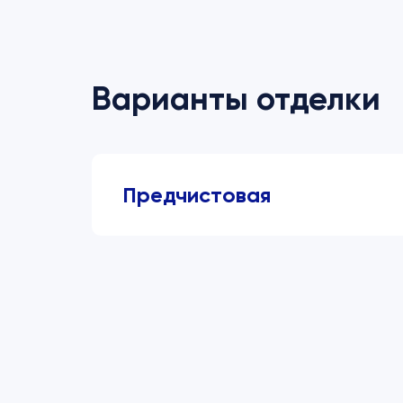
Варианты отделки
Предчистовая