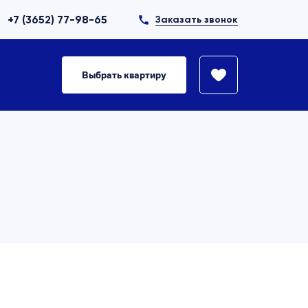
+7 (3652) 77-98-65
Заказать звонок
Выбрать квартиру