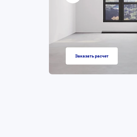
Заказать расчет