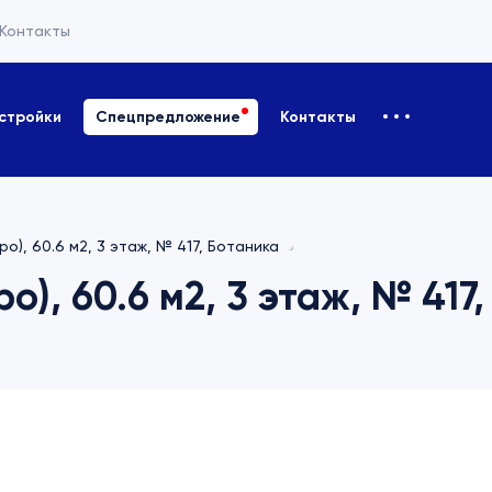
Контакты
стройки
Спецпредложение
Контакты
ро), 60.6 м2, 3 этаж, № 417, Ботаника
о), 60.6 м2, 3 этаж, № 417