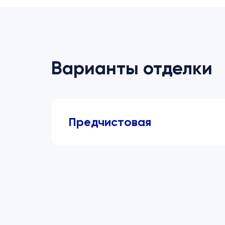
Варианты отделки
Предчистовая