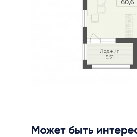
Может быть интере