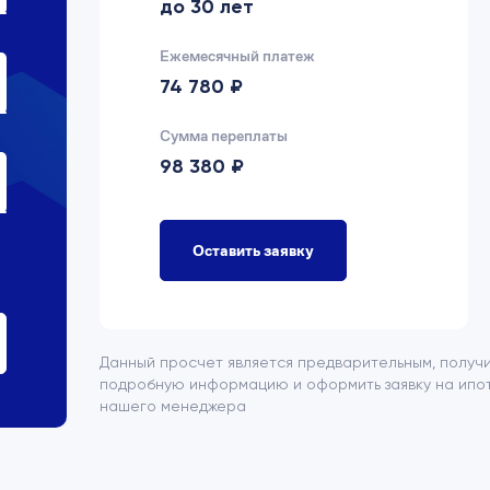
до 30 лет
Ежемесячный платеж
74 780 ₽
Сумма переплаты
98 380 ₽
Оставить заявку
Данный просчет является предварительным, получ
подробную информацию и оформить заявку на ипот
нашего менеджера