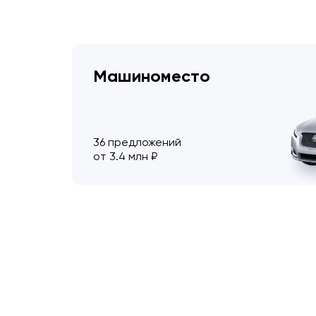
Машиноместо
36 предложений
от 3.4 млн ₽