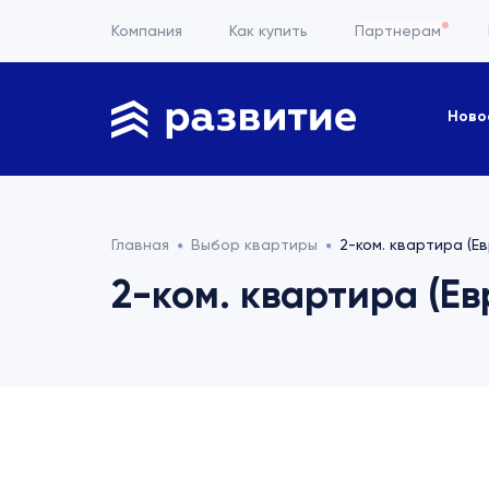
Компания
Как купить
Партнерам
Ново
Главная
Выбор квартиры
2-ком. квартира (Ев
2-ком. квартира (Евр