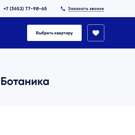
+7 (3652) 77-98-65
Заказать звонок
Выбрать квартиру
, Ботаника