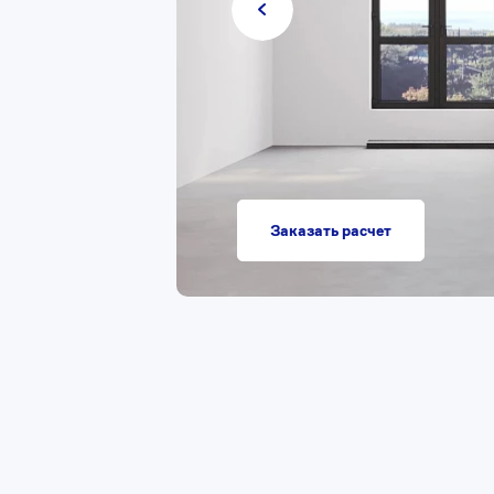
Заказать расчет