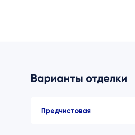
Варианты отделки
Предчистовая