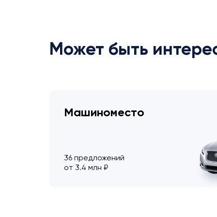
Может быть интере
Машиноместо
36 предложений
от 3.4 млн ₽