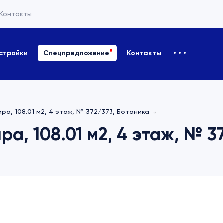
Контакты
стройки
Спецпредложение
Контакты
ра, 108.01 м2, 4 этаж, № 372/373, Ботаника
а, 108.01 м2, 4 этаж, № 3