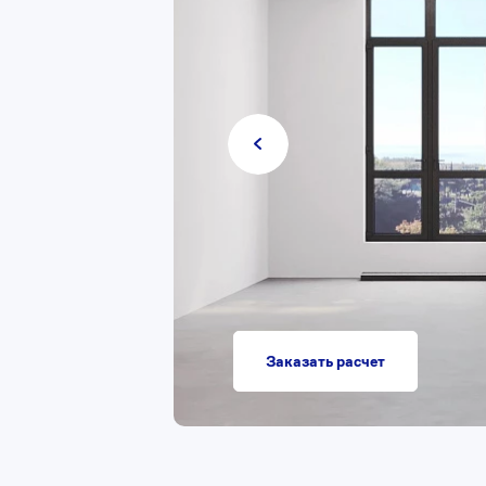
Заказать расчет