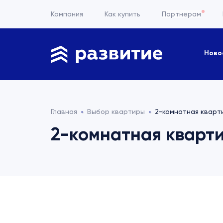
Компания
Как купить
Партнерам
Ново
Главная
Выбор квартиры
2-комнатная кварти
2-комнатная квартир