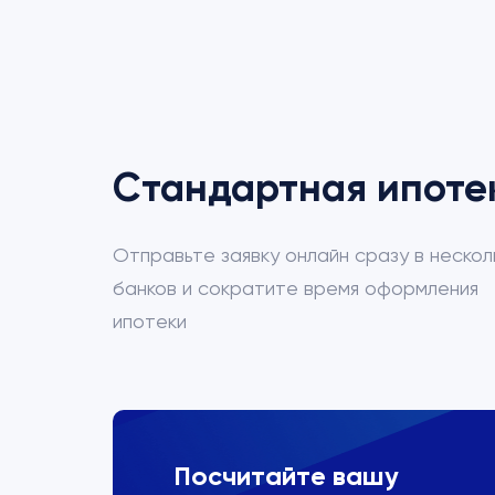
Стандартная ипоте
Отправьте заявку онлайн сразу в нескол
банков и сократите время оформления
ипотеки
ВТБ
Посчитайте вашу