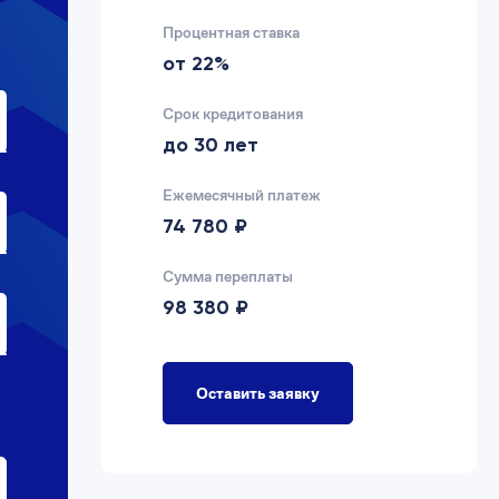
Процентная ставка
от 22%
Срок кредитования
до 30 лет
Ежемесячный платеж
74 780 ₽
Сумма переплаты
98 380 ₽
Оставить заявку