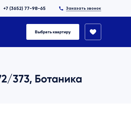
+7 (3652) 77-98-65
Заказать звонок
Выбрать квартиру
72/373, Ботаника