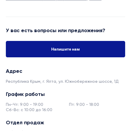
У вас есть вопросы или предложения?
Напишите нам
Адрес
Республика Крым, г. Ялта,
ул. Южнобережное шоссе, 1Д
График работы
Пн-Чт: 9:00 - 19:00
Пт: 9:00 - 18:00
Сб-Вс: с 10:00 до 16:00
Отдел продаж