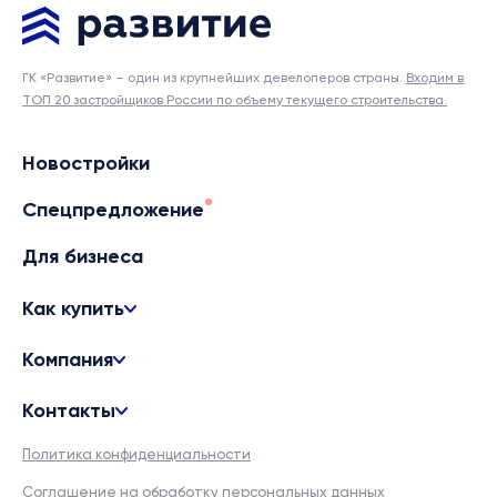
ГК «Развитие» – один из крупнейших девелоперов страны.
Входим в
ТОП 20 застройщиков России по объему текущего строительства.
Новостройки
Спецпредложение
Для бизнеса
Как купить
Компания
Контакты
Политика конфиденциальности
Соглашение на обработку персональных данных