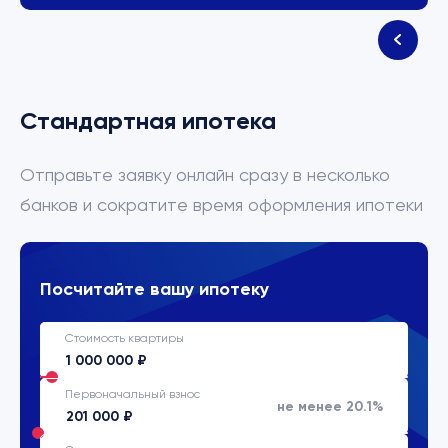
Стандартная ипотека
Отправьте заявку онлайн сразу в несколько
банков и сократите время оформления ипотеки
Посчитайте вашу ипотеку
Стоимость квартиры
Первоначальный взнос
не менее 20.1%