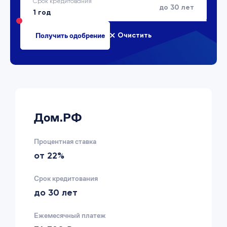
Срок кредитования
до 30 лет
Очистить
Дом.РФ
Процентная ставка
от 22%
Срок кредитования
до 30 лет
Ежемесячный платеж