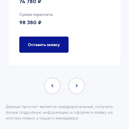
74 780 ₽
Сумма переплаты
98 380 ₽
Оставить заявку
Данный просчет является предварительным, получить
более подробную информацию и оформить заявку на
ипотеку можно у нашего менеджера