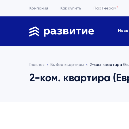
Компания
Как купить
Партнерам
Ново
Главная
Выбор квартиры
2-ком. квартира (Ев
2-ком. квартира (Евр