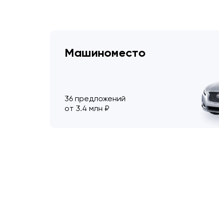
Машиноместо
36 предложений
от 3.4 млн ₽