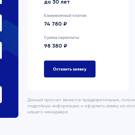
до 30 лет
Ежемесячный платеж
74 780 ₽
Сумма переплаты
98 380 ₽
Оставить заявку
Данный просчет является предварительным, получ
подробную информацию и оформить заявку на ипот
нашего менеджера