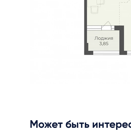
Может быть интере