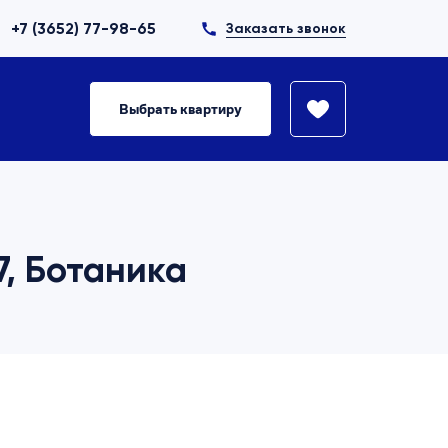
+7 (3652) 77-98-65
Заказать звонок
Выбрать квартиру
7, Ботаника