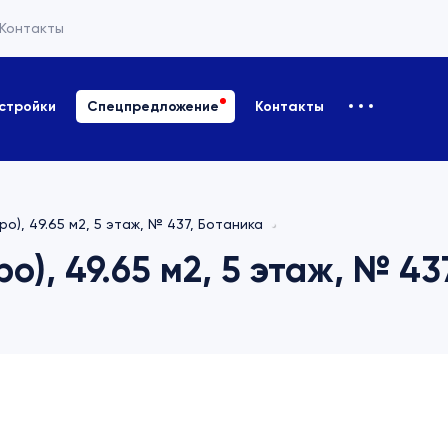
Контакты
стройки
Спецпредложение
Контакты
ро), 49.65 м2, 5 этаж, № 437, Ботаника
о), 49.65 м2, 5 этаж, № 43