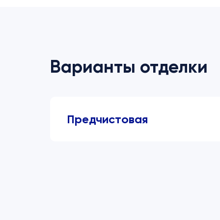
Варианты отделки
Предчистовая