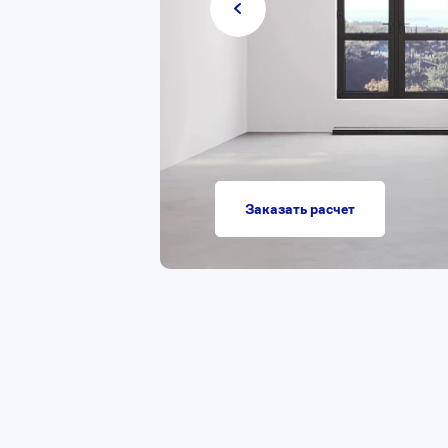
Заказать расчет