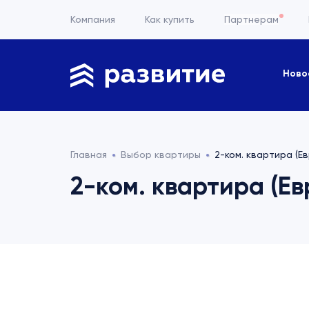
Компания
Как купить
Партнерам
Ново
Главная
Выбор квартиры
2-ком. квартира (Ев
2-ком. квартира (Ев