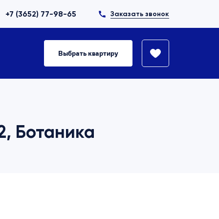
+7 (3652) 77-98-65
Заказать звонок
Выбрать квартиру
62, Ботаника