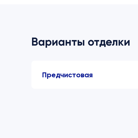
Варианты отделки
Предчистовая