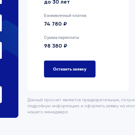
до 30 лет
Ежемесячный платеж
74 780 ₽
Сумма переплаты
98 380 ₽
Оставить заявку
Данный просчет является предварительным, получ
подробную информацию и оформить заявку на ипот
нашего менеджера