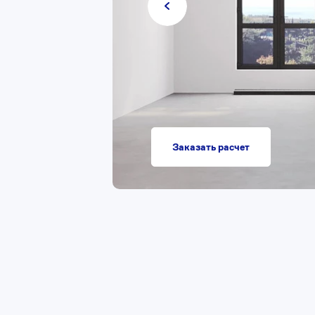
Заказать расчет