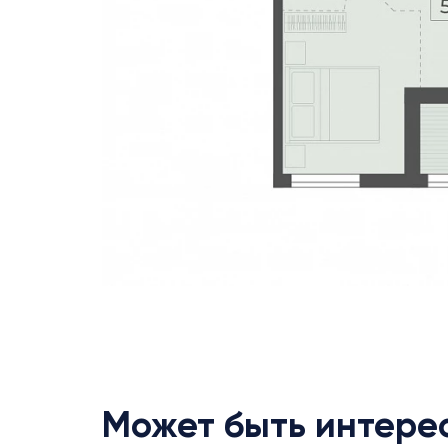
Может быть интере