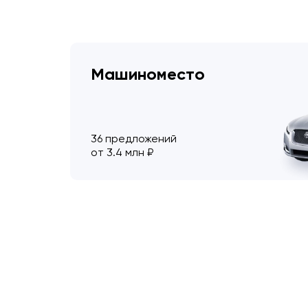
Машиноместо
36 предложений
от 3.4 млн ₽