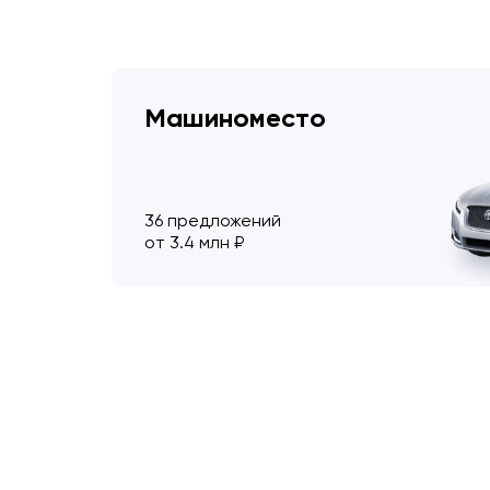
Машиноместо
36 предложений
от 3.4 млн ₽