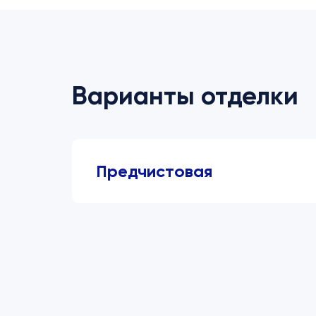
Варианты отделки
Предчистовая