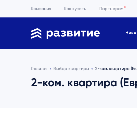
Компания
Как купить
Партнерам
Ново
Главная
Выбор квартиры
2-ком. квартира (Ев
2-ком. квартира (Евр