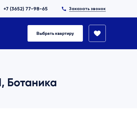
+7 (3652) 77-98-65
Заказать звонок
Выбрать квартиру
1, Ботаника