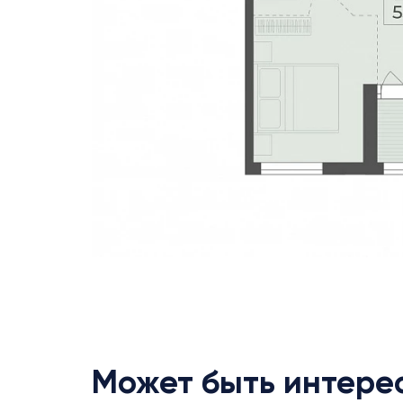
Может быть интере