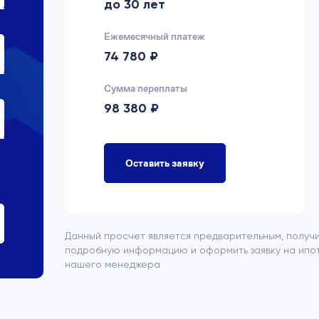
до 30 лет
Ежемесячный платеж
74 780 ₽
Сумма переплаты
98 380 ₽
Оставить заявку
Данный просчет является предварительным, получ
подробную информацию и оформить заявку на ипот
нашего менеджера