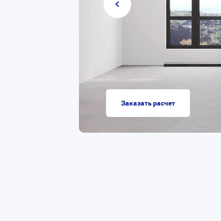
Заказать расчет