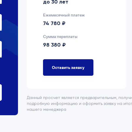
до 30 лет
Ежемесячный платеж
74 780 ₽
Сумма переплаты
98 380 ₽
Оставить заявку
Данный просчет является предварительным, получ
подробную информацию и оформить заявку на ипот
нашего менеджера