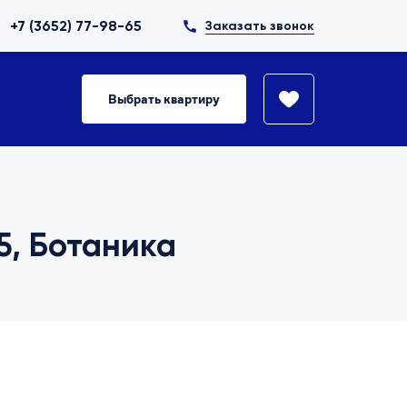
+7 (3652) 77-98-65
Заказать звонок
Выбрать квартиру
25, Ботаника