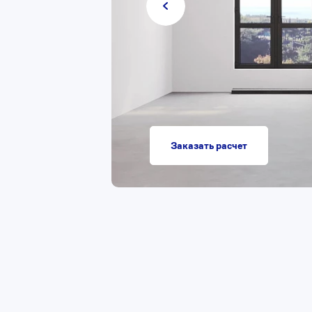
Заказать расчет