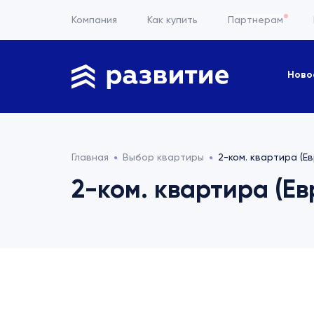
Компания
Как купить
Партнерам
Ново
Главная
Выбор квартиры
2-ком. квартира (Ев
2-ком. квартира (Ев