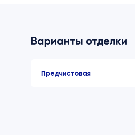
Варианты отделки
Предчистовая