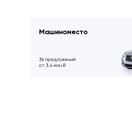
Машиноместо
36 предложений
от 3.4 млн ₽