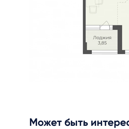
Может быть интере