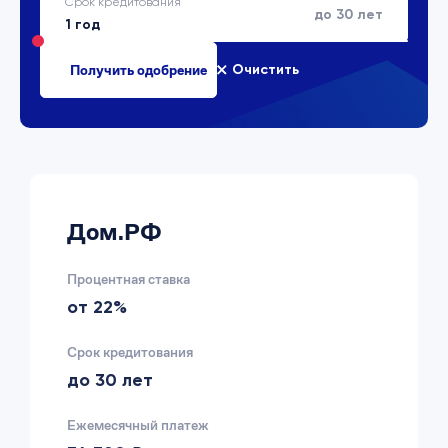
Срок кредитования
до 30 лет
Очистить
Дом.РФ
Процентная ставка
от 22%
Срок кредитования
до 30 лет
Ежемесячный платеж