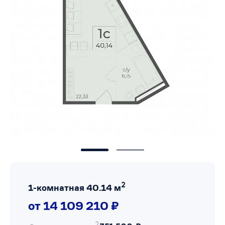
2
1-комнатная 40.14 м
от 14 109 210 ₽
2