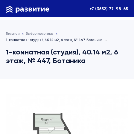
+7 (3652) 77-98-65
Главная
Выбор квартиры
1-комнатная (студия), 40.14 м2, 6 этаж, № 447, Ботаника
1-комнатная (студия), 40.14 м2, 6
этаж, № 447, Ботаника