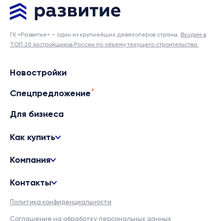
ГК «Развитие» – один из крупнейших девелоперов страны.
Входим в
ТОП 20 застройщиков России по объему текущего строительства.
Новостройки
Спецпредложение
Для бизнеса
Как купить
Компания
Контакты
Политика конфиденциальности
Соглашение на обработку персональных данных