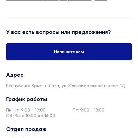
У вас есть вопросы или предложения?
Напишите нам
Адрес
Республика Крым, г. Ялта,
ул. Южнобережное шоссе, 1Д
График работы
Пн-Чт: 9:00 - 19:00
Пт: 9:00 - 18:00
Сб-Вс: с 10:00 до 16:00
Отдел продаж