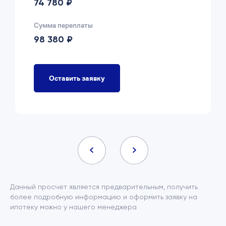
74 780 ₽
Сумма переплаты
98 380 ₽
Оставить заявку
Данный просчет является предварительным, получить
более подробную информацию и оформить заявку на
ипотеку можно у нашего менеджера