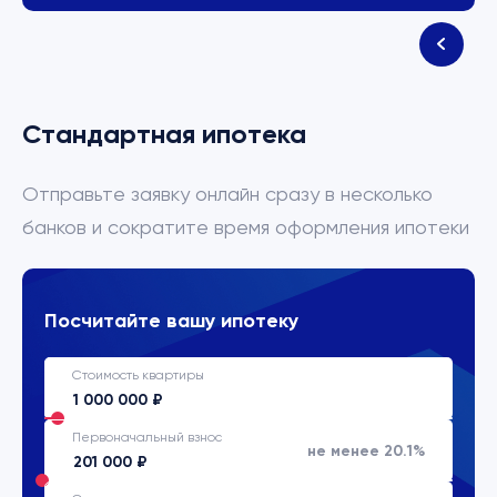
Стандартная ипотека
Отправьте заявку онлайн сразу в несколько
банков и сократите время оформления ипотеки
Посчитайте вашу ипотеку
Стоимость квартиры
Первоначальный взнос
не менее 20.1%