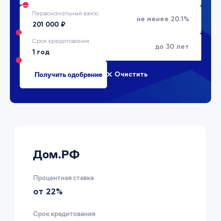
Первоначальный взнос
не менее 20.1%
Срок кредитования
до 30 лет
Очистить
Дом.РФ
Процентная ставка
от 22%
Срок кредитования