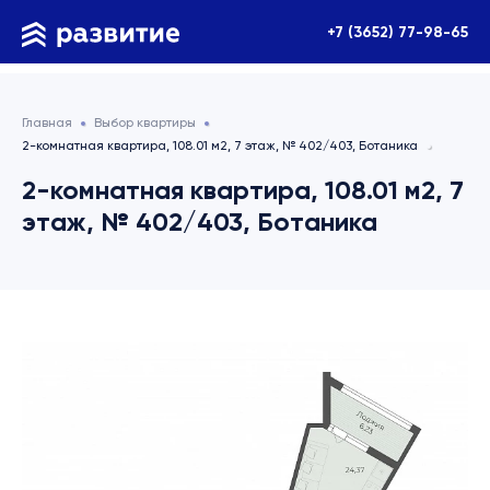
+7 (3652) 77-98-65
Главная
Выбор квартиры
2-комнатная квартира, 108.01 м2, 7 этаж, № 402/403, Ботаника
2-комнатная квартира, 108.01 м2, 7
этаж, № 402/403, Ботаника