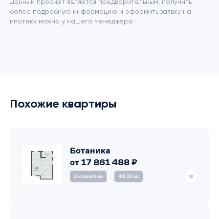
Данный просчет является предварительным, получить
более подробную информацию и оформить заявку на
ипотеку можно у нашего менеджера
Похожие квартиры
Ботаника
от 17 861 488 ₽
2‑комнатная
48.32 м
2