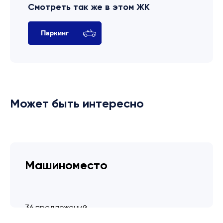
Смотреть так же в этом ЖК
Паркинг
Может быть интересно
Машиноместо
36 предложений
от 3.4 млн ₽