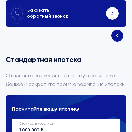
Заказать
обратный звонок
Стандартная ипотека
Отправьте заявку онлайн сразу в несколько
банков и сократите время оформления ипотеки
Посчитайте вашу ипотеку
Стоимость квартиры