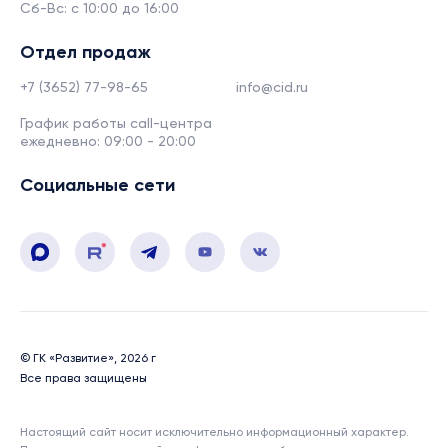
Сб-Вс: с 10:00 до 16:00
Отдел продаж
+7 (3652) 77-98-65
info@cid.ru
График работы call-центра
ежедневно: 09:00 - 20:00
Социальные сети
© ГК «Развитие», 2026 г
Все права защищены
Настоящий сайт носит исключительно информационный характер.