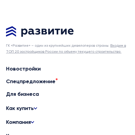
ГК «Развитие» – один из крупнейших девелоперов страны.
Входим в
ТОП 20 застройщиков России по объему текущего строительства.
Новостройки
Спецпредложение
Для бизнеса
Как купить
Компания