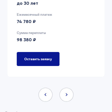
до 30 лет
Ежемесячный платеж
74 780 ₽
Сумма переплаты
98 380 ₽
Оставить заявку