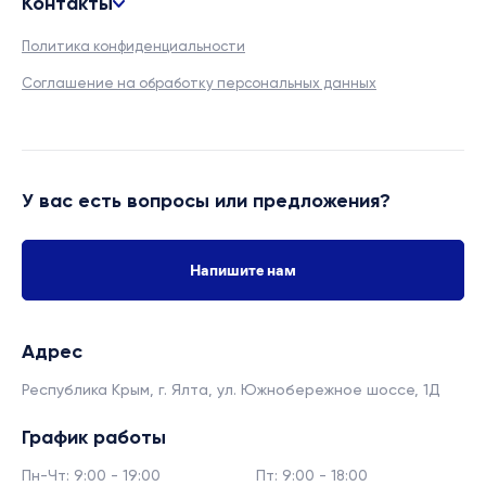
Контакты
Политика конфиденциальности
Соглашение на обработку персональных данных
У вас есть вопросы или предложения?
Напишите нам
Адрес
Республика Крым, г. Ялта,
ул. Южнобережное шоссе, 1Д
График работы
Пн-Чт: 9:00 - 19:00
Пт: 9:00 - 18:00