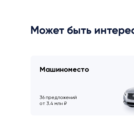
Может быть интере
Машиноместо
36 предложений
от 3.4 млн ₽