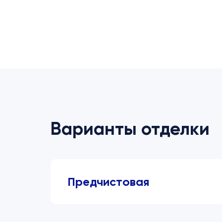
Варианты отделки
Предчистовая