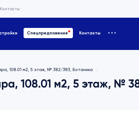
Контакты
стройки
Спецпредложение
Контакты
ра, 108.01 м2, 5 этаж, № 382/383, Ботаника
а, 108.01 м2, 5 этаж, № 3