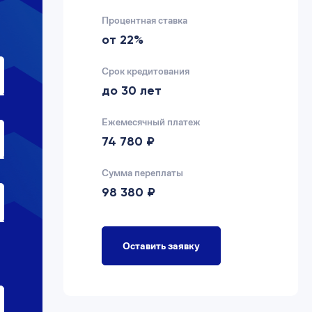
Процентная ставка
от 22%
Срок кредитования
до 30 лет
Ежемесячный платеж
74 780 ₽
Сумма переплаты
98 380 ₽
Оставить заявку