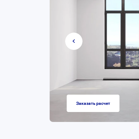
Заказать расчет