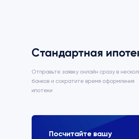
Стандартная ипоте
Отправьте заявку онлайн сразу в нескол
банков и сократите время оформления
ипотеки
ВТБ
Посчитайте вашу