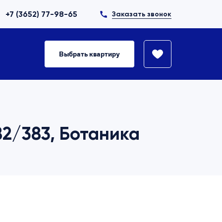
+7 (3652) 77-98-65
Заказать звонок
Выбрать квартиру
82/383, Ботаника