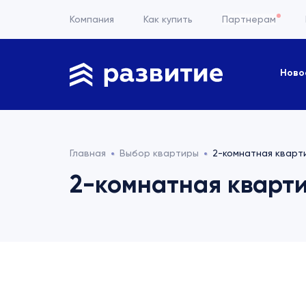
Компания
Как купить
Партнерам
Ново
Главная
Выбор квартиры
2-комнатная кварти
2-комнатная квартир