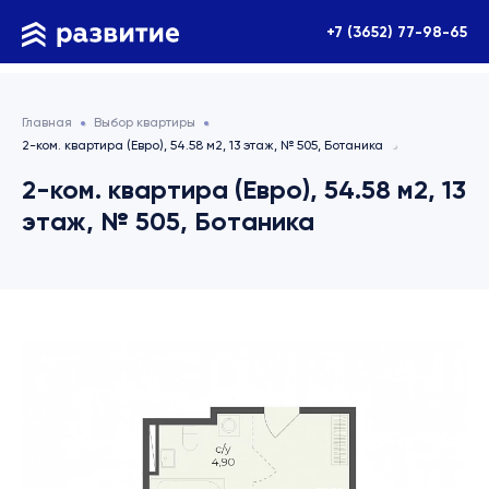
+7 (3652) 77-98-65
Главная
Выбор квартиры
2-ком. квартира (Евро), 54.58 м2, 13 этаж, № 505, Ботаника
2-ком. квартира (Евро), 54.58 м2, 13
этаж, № 505, Ботаника