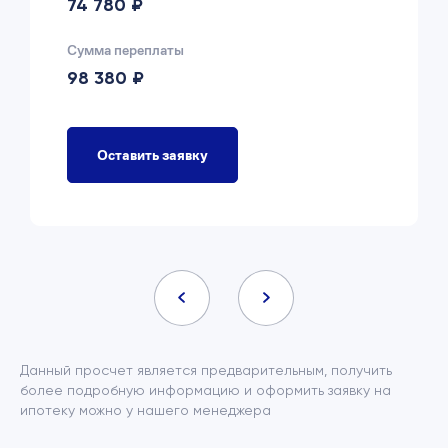
74 780 ₽
Сумма переплаты
98 380 ₽
Оставить заявку
Данный просчет является предварительным, получить
более подробную информацию и оформить заявку на
ипотеку можно у нашего менеджера