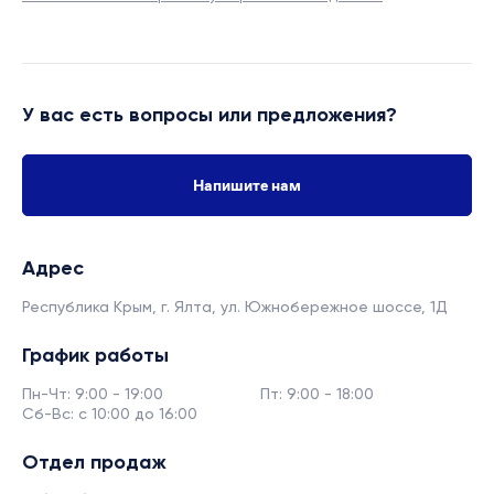
У вас есть вопросы или предложения?
Напишите нам
Адрес
Республика Крым, г. Ялта,
ул. Южнобережное шоссе, 1Д
График работы
Пн-Чт: 9:00 - 19:00
Пт: 9:00 - 18:00
Сб-Вс: с 10:00 до 16:00
Отдел продаж