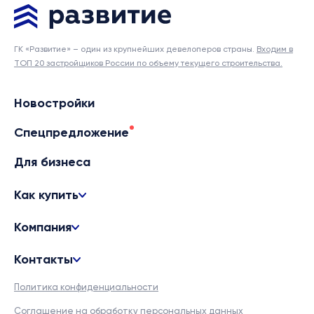
ГК «Развитие» – один из крупнейших девелоперов страны.
Входим в
ТОП 20 застройщиков России по объему текущего строительства.
Новостройки
Спецпредложение
Для бизнеса
Как купить
Компания
Контакты
Политика конфиденциальности
Соглашение на обработку персональных данных