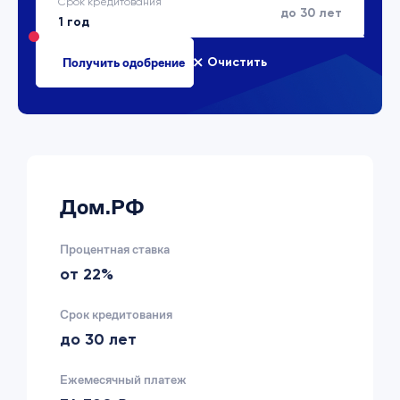
Срок кредитования
до 30 лет
Очистить
Дом.РФ
Процентная ставка
от 22%
Срок кредитования
до 30 лет
Ежемесячный платеж