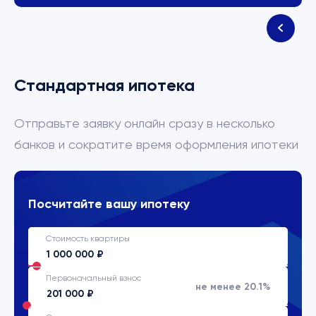
Стандартная ипотека
Отправьте заявку онлайн сразу в несколько
банков и сократите время оформления ипотеки
Посчитайте вашу ипотеку
Стоимость квартиры
Первоначальный взнос
не менее 20.1%