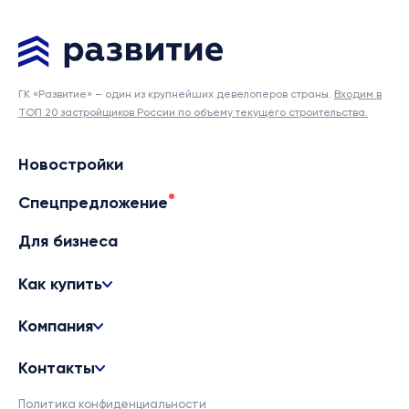
ГК «Развитие» – один из крупнейших девелоперов страны.
Входим в
ТОП 20 застройщиков России по объему текущего строительства.
Новостройки
Спецпредложение
Для бизнеса
Как купить
Компания
Контакты
Политика конфиденциальности