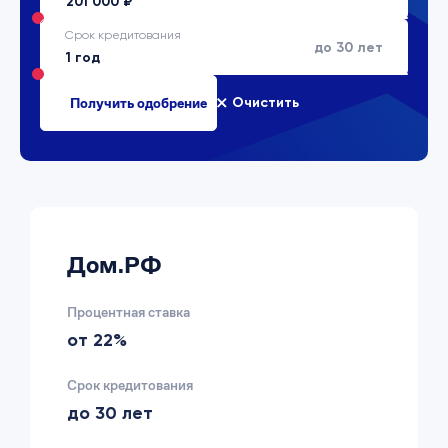
Срок кредитования
до 30 лет
Очистить
Дом.РФ
Процентная ставка
от 22%
Срок кредитования
до 30 лет