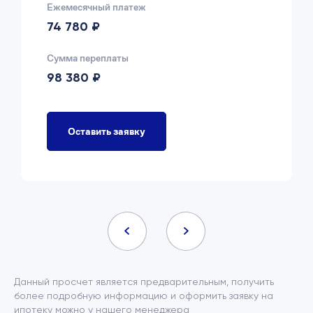
Ежемесячный платеж
74 780 ₽
Сумма переплаты
98 380 ₽
Оставить заявку
Данный просчет является предварительным, получить
более подробную информацию и оформить заявку на
ипотеку можно у нашего менеджера