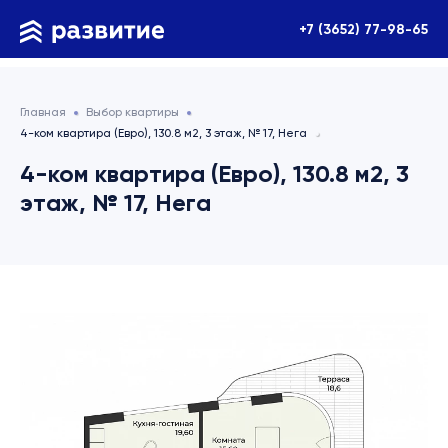
+7 (3652) 77-98-65
Главная
Выбор квартиры
4-ком квартира (Евро), 130.8 м2, 3 этаж, № 17, Нега
4-ком квартира (Евро), 130.8 м2, 3
этаж, № 17, Нега