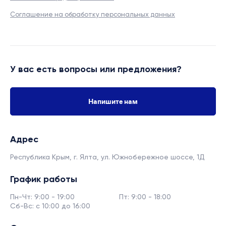
Соглашение на обработку персональных данных
У вас есть вопросы или предложения?
Напишите нам
Адрес
Республика Крым, г. Ялта,
ул. Южнобережное шоссе, 1Д
График работы
Пн-Чт: 9:00 - 19:00
Пт: 9:00 - 18:00
Сб-Вс: с 10:00 до 16:00