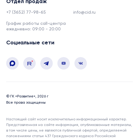
Отдел продаж
+7 (3652) 77-98-65
info@cid.ru
График работы call-центра
ежедневно: 09:00 - 20:00
Социальные сети
© ГК «Развитие», 2026 г
Все права защищены
Настоящий сайт носит исключительно информационный характер.
Представленная на сайте информация, опубликованные материалы,
в том числе цены, не являются публичной офертой, определяемой
положениями статьи 437 Гражданского кодекса Российской