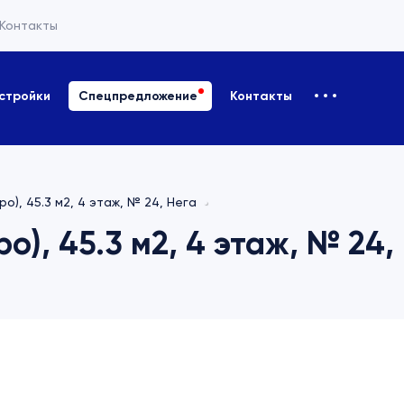
Контакты
стройки
Спецпредложение
Контакты
ро), 45.3 м2, 4 этаж, № 24, Нега
о), 45.3 м2, 4 этаж, № 24,