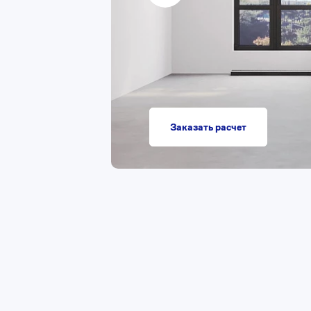
Заказать расчет