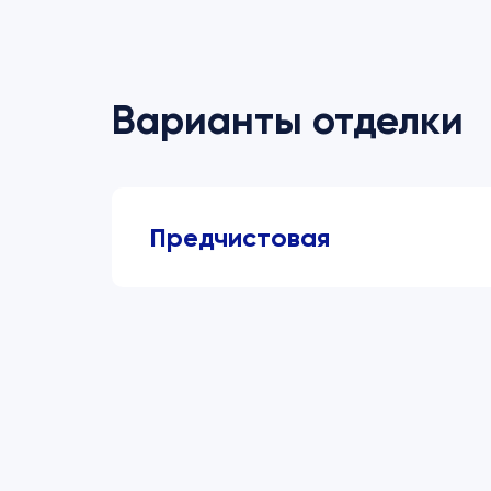
Варианты отделки
Предчистовая