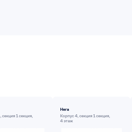
Нега
 секция 1 секция,
Корпус 4, секция 1 секция,
4 этаж