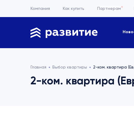
Компания
Как купить
Партнерам
Ново
Главная
Выбор квартиры
2-ком. квартира (Ев
2-ком. квартира (Евр