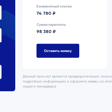
Ежемесячный платеж
74 780 ₽
Сумма переплаты
98 380 ₽
Оставить заявку
Данный просчет является предварительным, получ
подробную информацию и оформить заявку на ипот
нашего менеджера