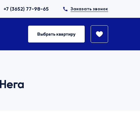
+7 (3652) 77-98-65
Заказать звонок
Выбрать квартиру
 Нега