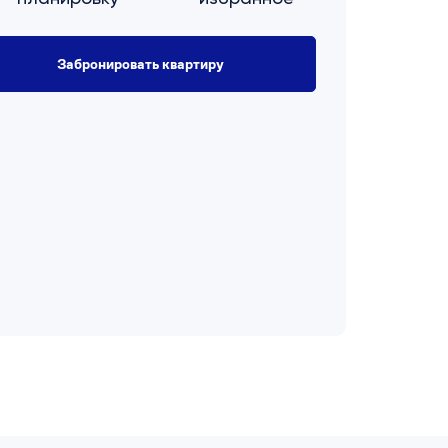
Забронировать квартиру