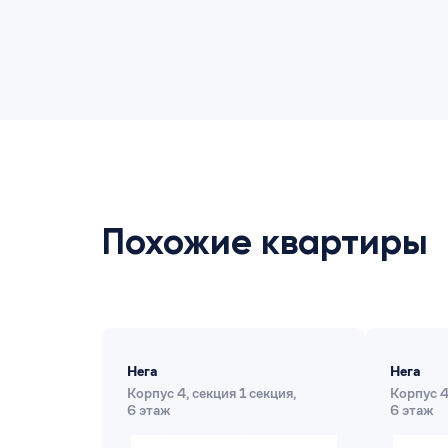
Похожие квартиры
Нега
Нега
Корпус 4, секция 1 секция,
Корпус 4,
6 этаж
6 этаж