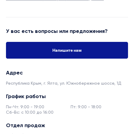
У вас есть вопросы или предложения?
Напишите нам
Адрес
Республика Крым, г. Ялта,
ул. Южнобережное шоссе, 1Д
График работы
Пн-Чт: 9:00 - 19:00
Пт: 9:00 - 18:00
Сб-Вс: с 10:00 до 16:00
Отдел продаж