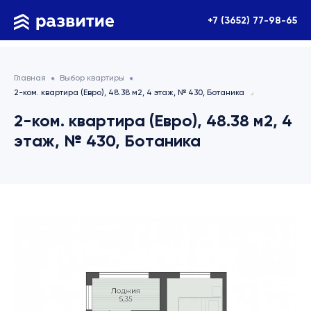
+7 (3652) 77-98-65
Главная
Выбор квартиры
2-ком. квартира (Евро), 48.38 м2, 4 этаж, № 430, Ботаника
2-ком. квартира (Евро), 48.38 м2, 4
этаж, № 430, Ботаника