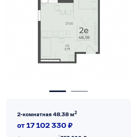
2
2-комнатная 48.38 м
от 17 102 330 ₽
2