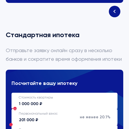
Стандартная ипотека
Отправьте заявку онлайн сразу в несколько
банков и сократите время оформления ипотеки
Посчитайте вашу ипотеку
Стоимость квартиры
Первоначальный взнос
не менее 20.1%