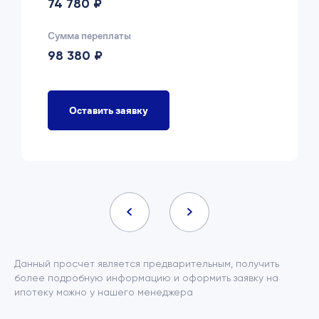
74 780 ₽
Сумма переплаты
98 380 ₽
Оставить заявку
Данный просчет является предварительным, получить
более подробную информацию и оформить заявку на
ипотеку можно у нашего менеджера