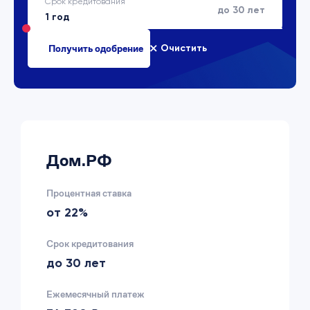
Срок кредитования
до 30 лет
Очистить
Дом.РФ
Процентная ставка
от 22%
Срок кредитования
до 30 лет
Ежемесячный платеж