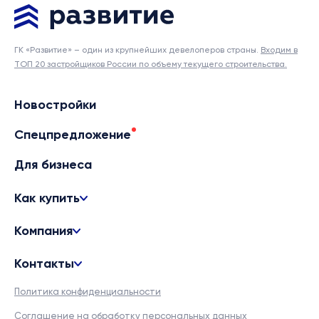
ГК «Развитие» – один из крупнейших девелоперов страны.
Входим в
ТОП 20 застройщиков России по объему текущего строительства.
Новостройки
Спецпредложение
Для бизнеса
Как купить
Компания
Контакты
Политика конфиденциальности
Соглашение на обработку персональных данных