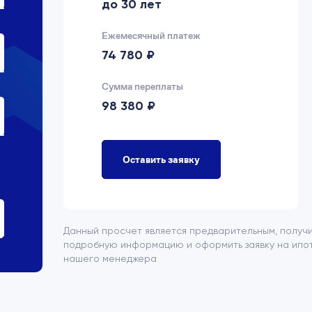
до 30 лет
Ежемесячный платеж
74 780 ₽
Сумма переплаты
98 380 ₽
Оставить заявку
Данный просчет является предварительным, получ
подробную информацию и оформить заявку на ипот
нашего менеджера