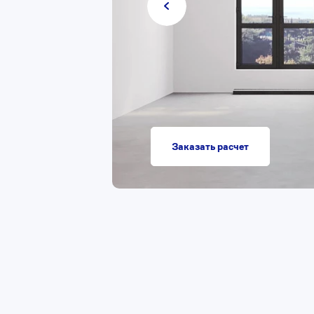
Заказать расчет