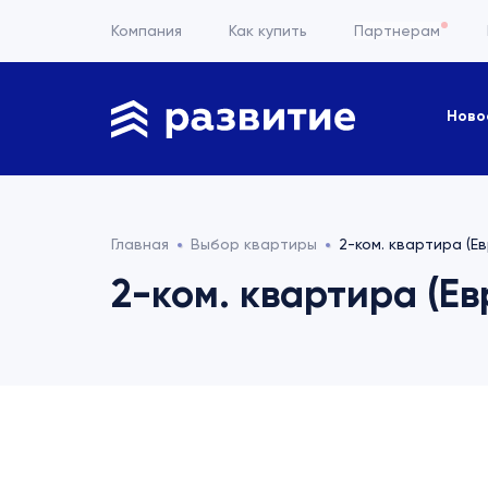
Компания
Как купить
Партнерам
Ново
Главная
Выбор квартиры
2-ком. квартира (Ев
2-ком. квартира (Евр