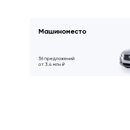
Машиноместо
36 предложений
от 3.4 млн ₽