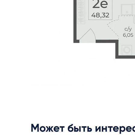
Может быть интере