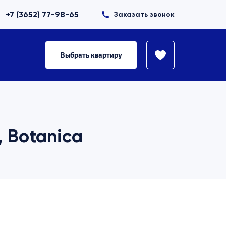
+7 (3652) 77-98-65
Заказать звонок
Выбрать квартиру
, Botanica