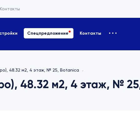
Контакты
стройки
Спецпредложение
Контакты
ро), 48.32 м2, 4 этаж, № 25, Botanica
о), 48.32 м2, 4 этаж, № 25