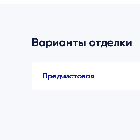
Варианты отделки
Предчистовая