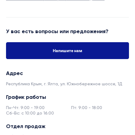
У вас есть вопросы или предложения?
Напишите нам
Адрес
Республика Крым, г. Ялта,
ул. Южнобережное шоссе, 1Д
График работы
Пн-Чт: 9:00 - 19:00
Пт: 9:00 - 18:00
Сб-Вс: с 10:00 до 16:00
Отдел продаж