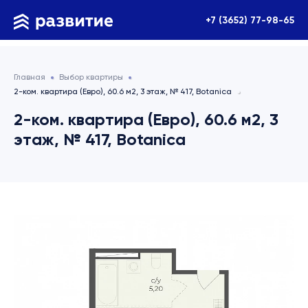
+7 (3652) 77-98-65
Главная
Выбор квартиры
2-ком. квартира (Евро), 60.6 м2, 3 этаж, № 417, Botanica
2-ком. квартира (Евро), 60.6 м2, 3
этаж, № 417, Botanica