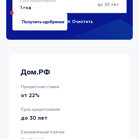
Срок кредитования
до 30 лет
Очистить
Дом.РФ
Процентная ставка
от 22%
Срок кредитования
до 30 лет
Ежемесячный платеж