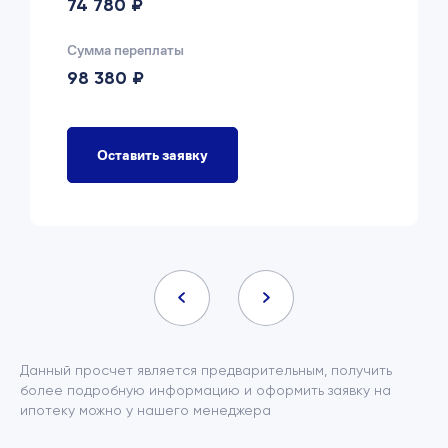
74 780 ₽
Сумма переплаты
98 380 ₽
Оставить заявку
Данный просчет является предварительным, получить
более подробную информацию и оформить заявку на
ипотеку можно у нашего менеджера