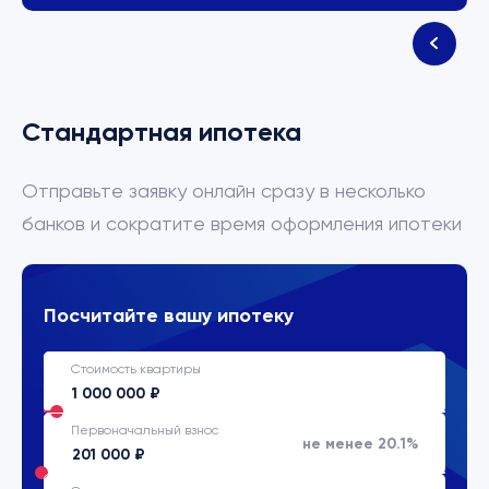
Стандартная ипотека
Отправьте заявку онлайн сразу в несколько
банков и сократите время оформления ипотеки
Посчитайте вашу ипотеку
Стоимость квартиры
Первоначальный взнос
не менее 20.1%