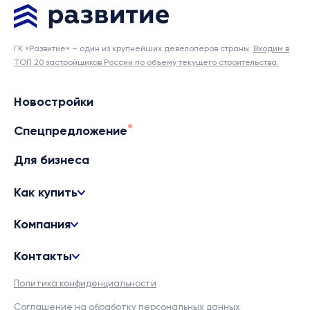
ГК «Развитие» – один из крупнейших девелоперов страны.
Входим в
ТОП 20 застройщиков России по объему текущего строительства.
Новостройки
Спецпредложение
Для бизнеса
Как купить
Компания
Контакты
Политика конфиденциальности
Соглашение на обработку персональных данных