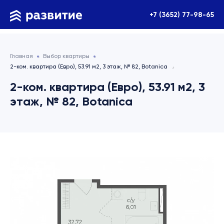
+7 (3652) 77-98-65
Главная
Выбор квартиры
2-ком. квартира (Евро), 53.91 м2, 3 этаж, № 82, Botanica
2-ком. квартира (Евро), 53.91 м2, 3
этаж, № 82, Botanica