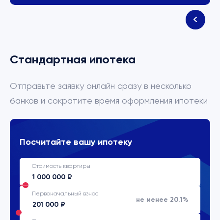
Стандартная ипотека
Отправьте заявку онлайн сразу в несколько
банков и сократите время оформления ипотеки
Посчитайте вашу ипотеку
Стоимость квартиры
Первоначальный взнос
не менее 20.1%