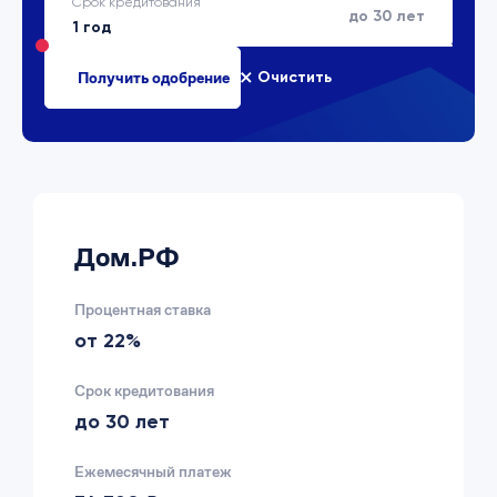
Срок кредитования
до 30 лет
Очистить
Дом.РФ
Процентная ставка
от 22%
Срок кредитования
до 30 лет
Ежемесячный платеж