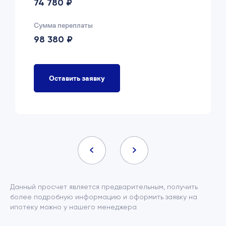
74 780 ₽
Сумма переплаты
98 380 ₽
Оставить заявку
Данный просчет является предварительным, получить
более подробную информацию и оформить заявку на
ипотеку можно у нашего менеджера