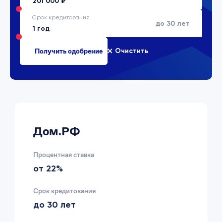
Срок кредитования
до 30 лет
Очистить
Дом.РФ
Процентная ставка
от 22%
Срок кредитования
до 30 лет