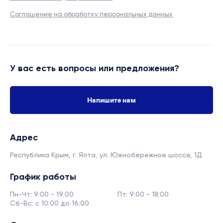
Соглашение на обработку персональных данных
У вас есть вопросы или предложения?
Напишите нам
Адрес
Республика Крым, г. Ялта,
ул. Южнобережное шоссе, 1Д
График работы
Пн-Чт: 9:00 - 19:00
Пт: 9:00 - 18:00
Сб-Вс: с 10:00 до 16:00