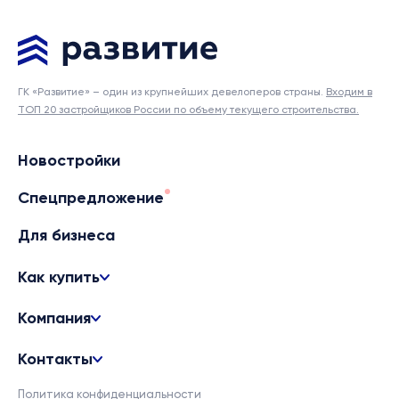
ГК «Развитие» – один из крупнейших девелоперов страны.
Входим в
ТОП 20 застройщиков России по объему текущего строительства.
Новостройки
Спецпредложение
Для бизнеса
Как купить
Компания
Контакты
Политика конфиденциальности