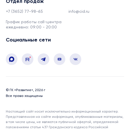
Отдел продаж
+7 (3652) 77-98-65
info@cid.ru
График работы call-центра
ежедневно: 09:00 - 20:00
Социальные сети
© ГК «Развитие», 2026 г
Все права защищены
Настоящий сайт носит исключительно информационный характер.
Представленная на сайте информация, опубликованные материалы,
в том числе цены, не являются публичной офертой, определяемой
положениями статьи 437 Гражданского кодекса Российской