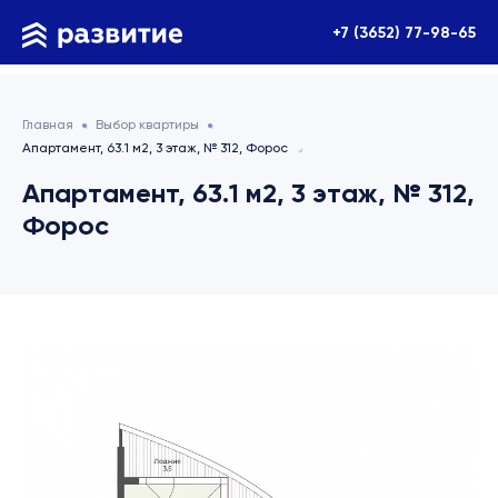
+7 (3652) 77-98-65
Главная
Выбор квартиры
Апартамент, 63.1 м2, 3 этаж, № 312, Форос
Апартамент, 63.1 м2, 3 этаж, № 312,
Форос