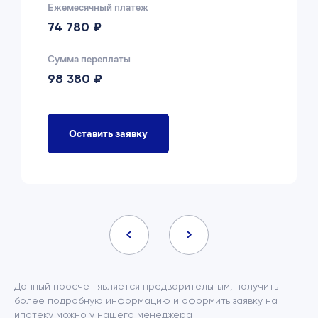
Ежемесячный платеж
74 780 ₽
Сумма переплаты
98 380 ₽
Оставить заявку
Данный просчет является предварительным, получить
более подробную информацию и оформить заявку на
ипотеку можно у нашего менеджера