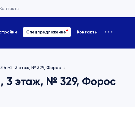
Контакты
стройки
Спецпредложение
Контакты
3.4 м2, 3 этаж, № 329, Форос
, 3 этаж, № 329, Форос