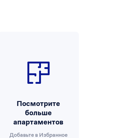
Посмотрите
больше
апартаментов
Добавьте в Избранное