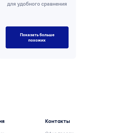
для удобного сравнения
Показать больше
похожих
ия
Контакты