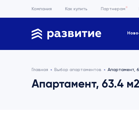
Компания
Как купить
Партнерам
Ново
Главная
Выбор апартаментов
Апартамент, 6
Апартамент, 63.4 м2