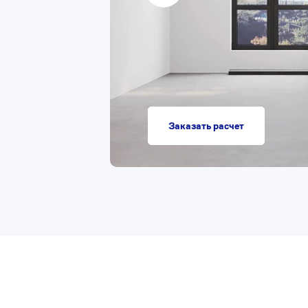
Заказать расчет