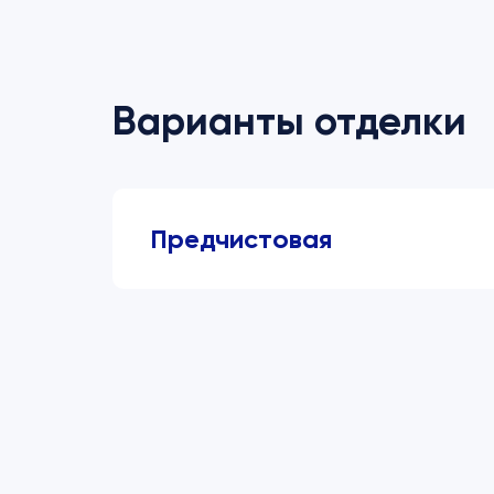
Варианты отделки
Предчистовая