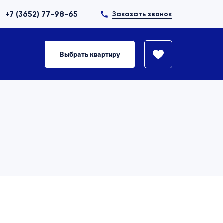
+7 (3652) 77-98-65
Заказать звонок
Выбрать квартиру