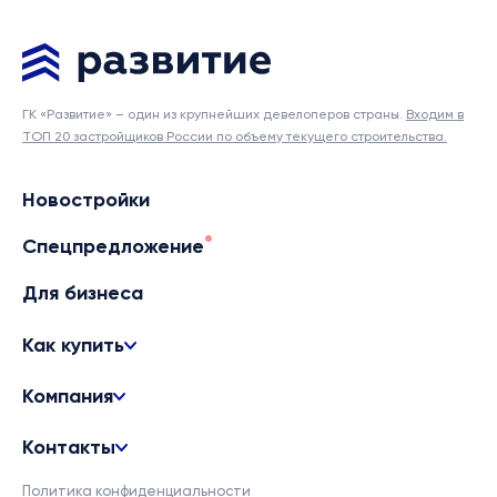
ГК «Развитие» – один из крупнейших девелоперов страны.
Входим в
ТОП 20 застройщиков России по объему текущего строительства.
Новостройки
Спецпредложение
Для бизнеса
Как купить
Компания
Контакты
Политика конфиденциальности