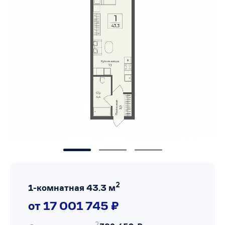
2
1-комнатная 43.3 м
от 17 001 745 ₽
2