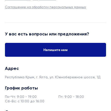
Соглашение на обработку персональных данных
У вас есть вопросы или предложения?
Напишите нам
Адрес
Республика Крым, г. Ялта,
ул. Южнобережное шоссе, 1Д
График работы
Пн-Чт: 9:00 - 19:00
Пт: 9:00 - 18:00
Сб-Вс: с 10:00 до 16:00