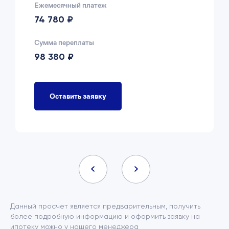
Ежемесячный платеж
74 780 ₽
Сумма переплаты
98 380 ₽
Оставить заявку
Данный просчет является предварительным, получить
более подробную информацию и оформить заявку на
ипотеку можно у нашего менеджера