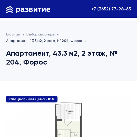
+7 (3652) 77-98-65
Главная
Выбор квартиры
Апартамент, 43.3 м2, 2 этаж, № 204, Форос
Апартамент, 43.3 м2, 2 этаж, №
204, Форос
Специальная цена -10%