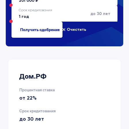
Срок кредитования
до 30 лет
Очистить
Дом.РФ
Процентная ставка
от 22%
Срок кредитования
до 30 лет