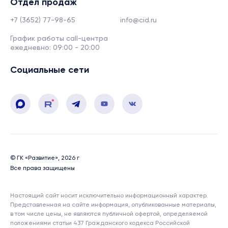
Отдел продаж
+7 (3652) 77-98-65
info@cid.ru
График работы call-центра
ежедневно: 09:00 - 20:00
Социальные сети
© ГК «Развитие», 2026 г
Все права защищены
Настоящий сайт носит исключительно информационный характер.
Представленная на сайте информация, опубликованные материалы,
в том числе цены, не являются публичной офертой, определяемой
положениями статьи 437 Гражданского кодекса Российской