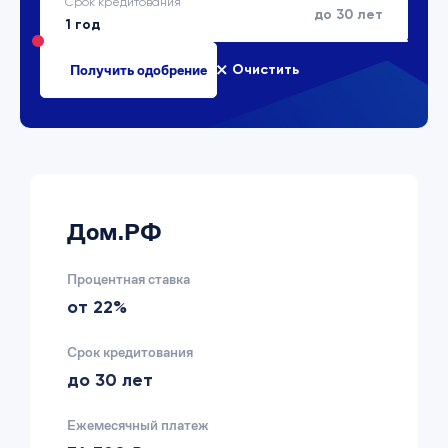
Срок кредитования
до 30 лет
Очистить
Дом.РФ
Процентная ставка
от 22%
Срок кредитования
до 30 лет
Ежемесячный платеж