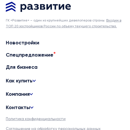
ГК «Развитие» – один из крупнейших девелоперов страны.
Входим в
ТОП 20 застройщиков России по объему текущего строительства.
Новостройки
Спецпредложение
Для бизнеса
Как купить
Компания
Контакты
Политика конфиденциальности
Соглашение на обработку персональных данных