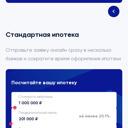
Стандартная ипотека
Отправьте заявку онлайн сразу в несколько
банков и сократите время оформления ипотеки
Посчитайте вашу ипотеку
Стоимость квартиры
Первоначальный взнос
не менее 20.1%