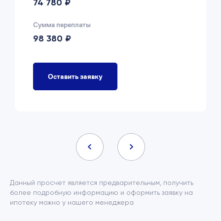
74 780 ₽
Сумма переплаты
98 380 ₽
Оставить заявку
Данный просчет является предварительным, получить
более подробную информацию и оформить заявку на
ипотеку можно у нашего менеджера