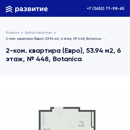
+7 (3652) 77-98-65
Главная
Выбор квартиры
2-ком. квартира (Евро), 53.94 м2, 6 этаж, № 448, Botanica
2-ком. квартира (Евро), 53.94 м2, 6
этаж, № 448, Botanica