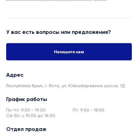
У вас есть вопросы или предложения?
Напишите нам
Адрес
Республика Крым, г. Ялта,
ул. Южнобережное шоссе, 1Д
График работы
Пн-Чт: 9:00 - 19:00
Пт: 9:00 - 18:00
Сб-Вс: с 10:00 до 16:00
Отдел продаж