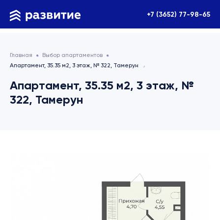
+7 (3652) 77-98-65
Главная
Выбор апартаментов
Апартамент, 35.35 м2, 3 этаж, № 322, Тамерун
Апартамент, 35.35 м2, 3 этаж, №
322, Тамерун