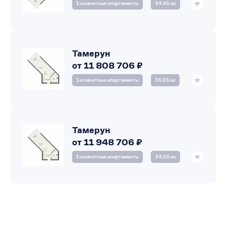
1‑комнатные апартаменты
34.85 м
2
Тамерун
от 11 808 706 ₽
1‑комнатные апартаменты
35.65 м
2
Тамерун
от 11 948 706 ₽
1‑комнатные апартаменты
34.65 м
2