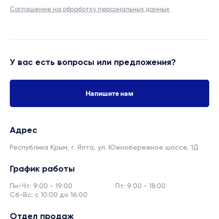
Соглашение на обработку персональных данных
У вас есть вопросы или предложения?
Напишите нам
Адрес
Республика Крым, г. Ялта,
ул. Южнобережное шоссе, 1Д
График работы
Пн-Чт: 9:00 - 19:00
Пт: 9:00 - 18:00
Сб-Вс: с 10:00 до 16:00
Отдел продаж