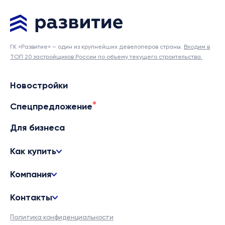
ГК «Развитие» – один из крупнейших девелоперов страны.
Входим в
ТОП 20 застройщиков России по объему текущего строительства.
Новостройки
Спецпредложение
Для бизнеса
Как купить
Компания
Контакты
Политика конфиденциальности