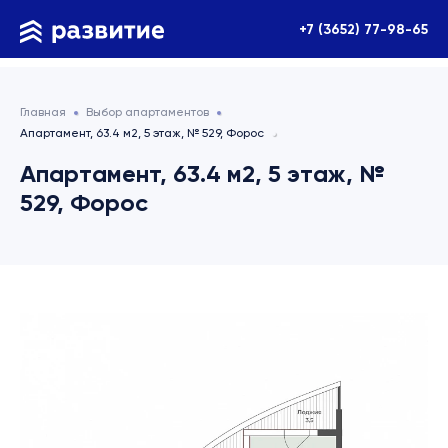
+7 (3652) 77-98-65
Главная
Выбор апартаментов
Апартамент, 63.4 м2, 5 этаж, № 529, Форос
Апартамент, 63.4 м2, 5 этаж, №
529, Форос