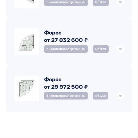
3‑комнатные апартаменты
63.4 м
2
Форос
от 27 832 600 ₽
3‑комнатные апартаменты
63.4 м
2
Форос
от 29 972 500 ₽
3‑комнатные апартаменты
63.1 м
2