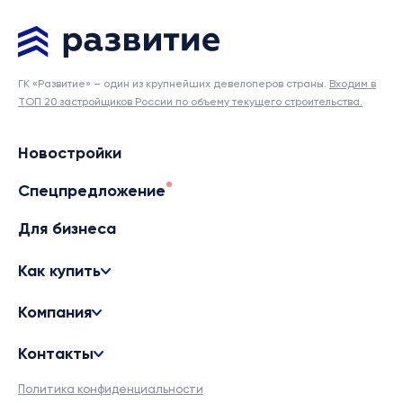
ГК «Развитие» – один из крупнейших девелоперов страны.
Входим в
ТОП 20 застройщиков России по объему текущего строительства.
Новостройки
Спецпредложение
Для бизнеса
Как купить
Компания
Контакты
Политика конфиденциальности