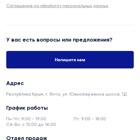
Соглашение на обработку персональных данных
У вас есть вопросы или предложения?
Напишите нам
Адрес
Республика Крым, г. Ялта,
ул. Южнобережное шоссе, 1Д
График работы
Пн-Чт: 9:00 - 19:00
Пт: 9:00 - 18:00
Сб-Вс: с 10:00 до 16:00
Отдел продаж