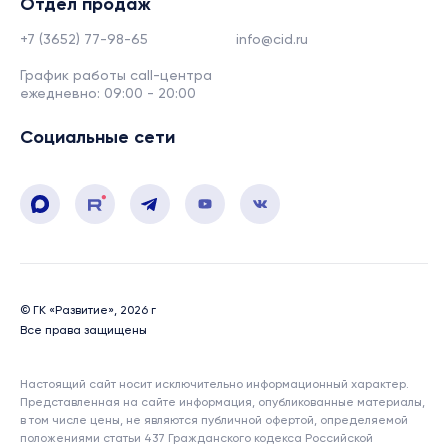
Отдел продаж
+7 (3652) 77-98-65
info@cid.ru
График работы call-центра
ежедневно: 09:00 - 20:00
Социальные сети
© ГК «Развитие», 2026 г
Все права защищены
Настоящий сайт носит исключительно информационный характер.
Представленная на сайте информация, опубликованные материалы,
в том числе цены, не являются публичной офертой, определяемой
положениями статьи 437 Гражданского кодекса Российской