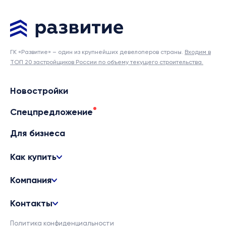
ГК «Развитие» – один из крупнейших девелоперов страны.
Входим в
ТОП 20 застройщиков России по объему текущего строительства.
Новостройки
Спецпредложение
Для бизнеса
Как купить
Компания
Контакты
Политика конфиденциальности