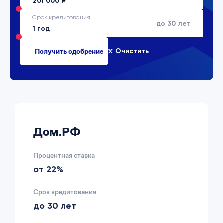
Срок кредитования
до 30 лет
Очистить
Дом.РФ
Процентная ставка
от 22%
Срок кредитования
до 30 лет