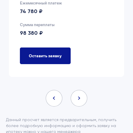
Ежемесячный платеж
74 780 ₽
Сумма переплаты
98 380 ₽
Оставить заявку
Данный просчет является предварительным, получить
более подробную информацию и оформить заявку на
ипотеку можно у нашего менеджера