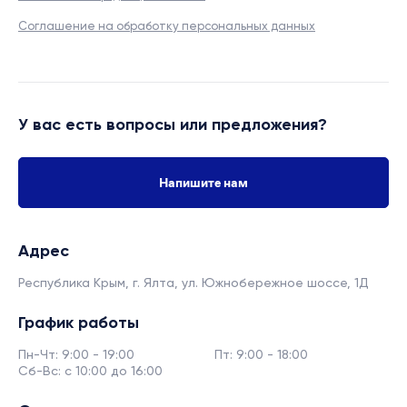
Соглашение на обработку персональных данных
У вас есть вопросы или предложения?
Напишите нам
Адрес
Республика Крым, г. Ялта,
ул. Южнобережное шоссе, 1Д
График работы
Пн-Чт: 9:00 - 19:00
Пт: 9:00 - 18:00
Сб-Вс: с 10:00 до 16:00