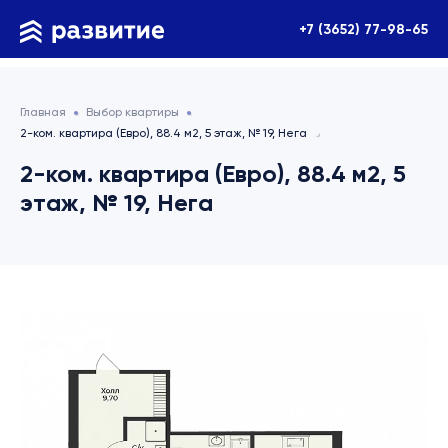
+7 (3652) 77-98-65
Главная
Выбор квартиры
2-ком. квартира (Евро), 88.4 м2, 5 этаж, № 19, Нега
2-ком. квартира (Евро), 88.4 м2, 5
этаж, № 19, Нега