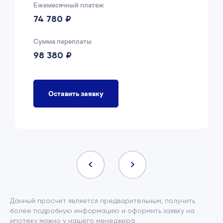
Ежемесячный платеж
74 780 ₽
Сумма переплаты
98 380 ₽
Оставить заявку
Данный просчет является предварительным, получить
более подробную информацию и оформить заявку на
ипотеку можно у нашего менеджера