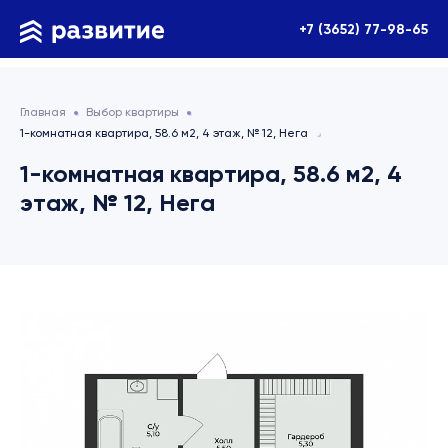
+7 (3652) 77-98-65
Главная
Выбор квартиры
1-комнатная квартира, 58.6 м2, 4 этаж, № 12, Нега
1-комнатная квартира, 58.6 м2, 4
этаж, № 12, Нега