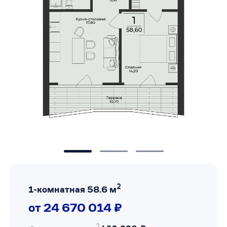
2
1-комнатная 58.6 м
от 24 670 014 ₽
2