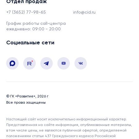
Отдел продаж
+7 (3652) 77-98-65
info@cid.ru
График работы call-центра
ежедневно: 09:00 - 20:00
Социальные сети
© ГК «Развитие», 2026 г
Все права защищены
Настоящий сайт носит исключительно информационный характер.
Представленная на сайте информация, опубликованные материалы,
в том числе цены, не являются публичной офертой, определяемой
положениями статьи 437 Гражданского кодекса Российской