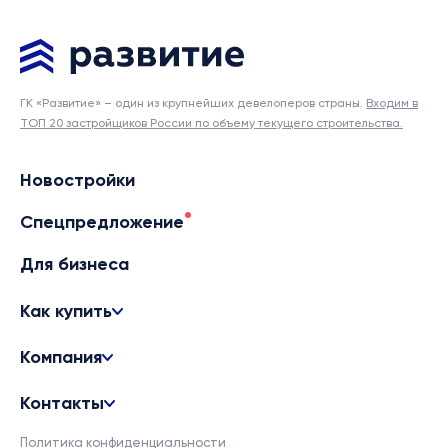
ГК «Развитие» – один из крупнейших девелоперов страны.
Входим в
ТОП 20 застройщиков России по объему текущего строительства.
Новостройки
Спецпредложение
Для бизнеса
Как купить
Компания
Контакты
Политика конфиденциальности