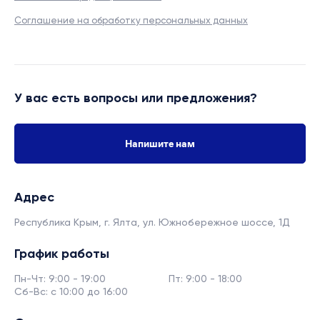
Соглашение на обработку персональных данных
У вас есть вопросы или предложения?
Напишите нам
Адрес
Республика Крым, г. Ялта,
ул. Южнобережное шоссе, 1Д
График работы
Пн-Чт: 9:00 - 19:00
Пт: 9:00 - 18:00
Сб-Вс: с 10:00 до 16:00