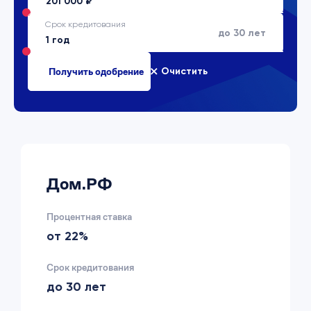
Срок кредитования
до 30 лет
Очистить
Дом.РФ
Процентная ставка
от 22%
Срок кредитования
до 30 лет