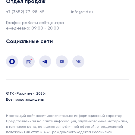
Отдел продаж
+7 (3652) 77-98-65
info@cid.ru
График работы call-центра
ежедневно: 09:00 - 20:00
Социальные сети
© ГК «Развитие», 2026 г
Все права защищены
Настоящий сайт носит исключительно информационный характер.
Представленная на сайте информация, опубликованные материалы,
в том числе цены, не являются публичной офертой, определяемой
положениями статьи 437 Гражданского кодекса Российской