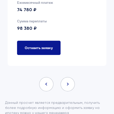
Ежемесячный платеж
74 780 ₽
Сумма переплаты
98 380 ₽
Оставить заявку
Данный просчет является предварительным, получить
более подробную информацию и оформить заявку на
ипотеку можно у нашего менеджера