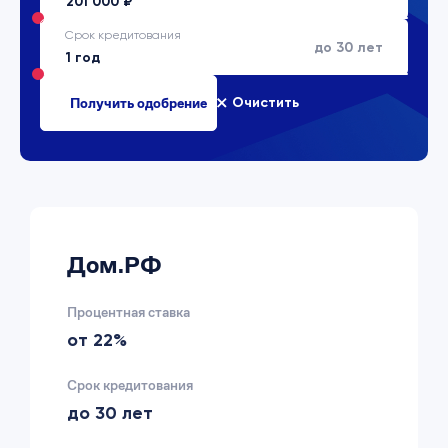
Срок кредитования
до 30 лет
Очистить
Дом.РФ
Процентная ставка
от 22%
Срок кредитования
до 30 лет