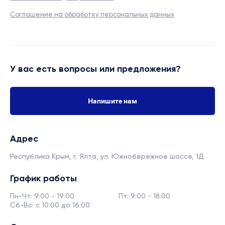
Соглашение на обработку персональных данных
У вас есть вопросы или предложения?
Напишите нам
Адрес
Республика Крым, г. Ялта,
ул. Южнобережное шоссе, 1Д
График работы
Пн-Чт: 9:00 - 19:00
Пт: 9:00 - 18:00
Сб-Вс: с 10:00 до 16:00