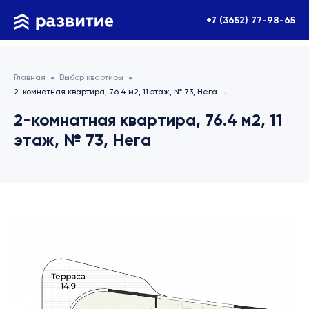
+7 (3652) 77-98-65
Главная
Выбор квартиры
2-комнатная квартира, 76.4 м2, 11 этаж, № 73, Нега
2-комнатная квартира, 76.4 м2, 11
этаж, № 73, Нега