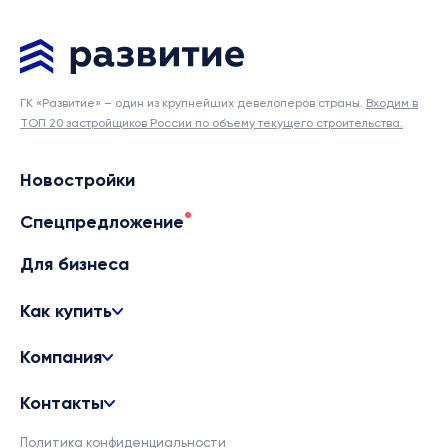
ГК «Развитие» – один из крупнейших девелоперов страны.
Входим в
ТОП 20 застройщиков России по объему текущего строительства.
Новостройки
Спецпредложение
Для бизнеса
Как купить
Компания
Контакты
Политика конфиденциальности