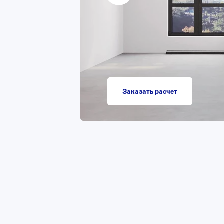
Заказать расчет