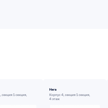
Нега
 секция 1 секция,
Корпус 4, секция 1 секция,
4 этаж