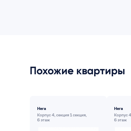
Похожие квартиры
Нега
Нега
Корпус 4, секция 1 секция,
Корпус 4,
6 этаж
6 этаж