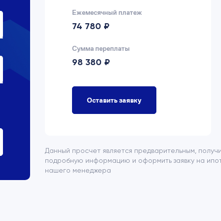
Ежемесячный платеж
74 780 ₽
Сумма переплаты
98 380 ₽
Оставить заявку
Данный просчет является предварительным, получ
подробную информацию и оформить заявку на ипот
нашего менеджера