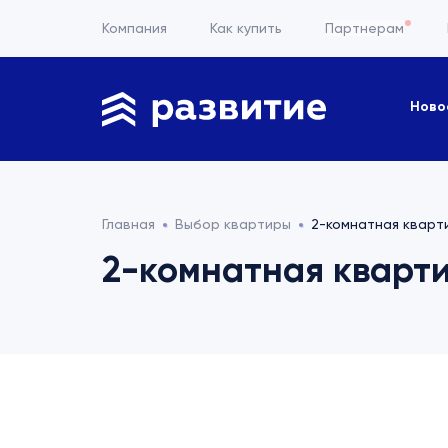
Компания
Как купить
Партнерам
Ново
Главная
Выбор квартиры
2-комнатная квартир
2-комнатная квартир