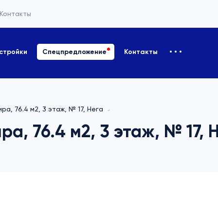
Контакты
стройки
Спецпредложение
Контакты
а, 76.4 м2, 3 этаж, № 17, Нега
а, 76.4 м2, 3 этаж, № 17, 