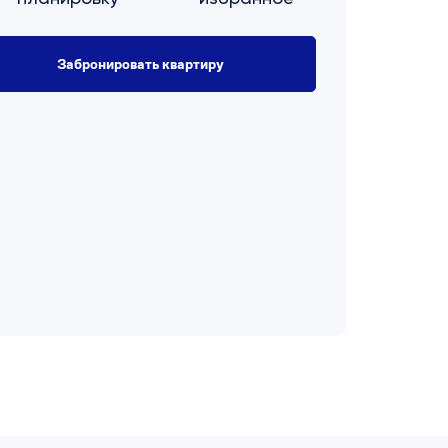
Забронировать квартиру