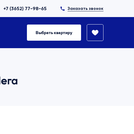
+7 (3652) 77-98-65
Заказать звонок
Выбрать квартиру
Нега