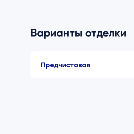
Варианты отделки
Предчистовая