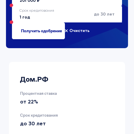
Срок кредитования
до 30 лет
Очистить
Дом.РФ
Процентная ставка
от 22%
Срок кредитования
до 30 лет