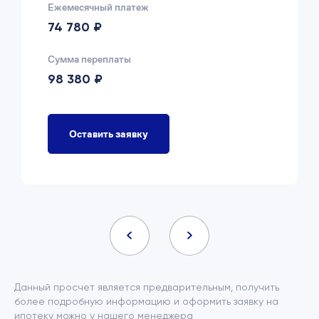
Ежемесячный платеж
74 780 ₽
Сумма переплаты
98 380 ₽
Оставить заявку
Данный просчет является предварительным, получить
более подробную информацию и оформить заявку на
ипотеку можно у нашего менеджера