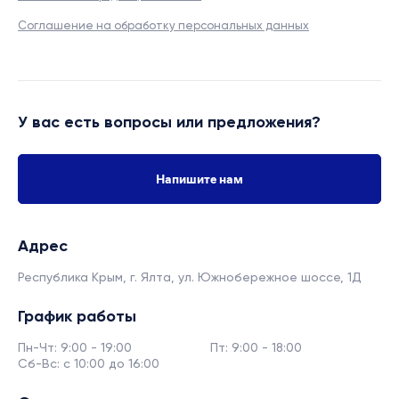
Соглашение на обработку персональных данных
У вас есть вопросы или предложения?
Напишите нам
Адрес
Республика Крым, г. Ялта,
ул. Южнобережное шоссе, 1Д
График работы
Пн-Чт: 9:00 - 19:00
Пт: 9:00 - 18:00
Сб-Вс: с 10:00 до 16:00