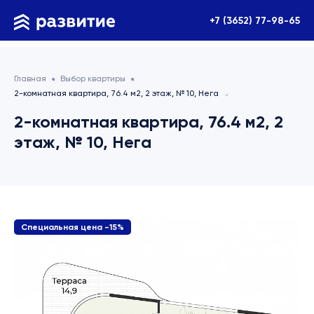
+7 (3652) 77-98-65
Главная
Выбор квартиры
2-комнатная квартира, 76.4 м2, 2 этаж, № 10, Нега
2-комнатная квартира, 76.4 м2, 2
этаж, № 10, Нега
Специальная цена -15%