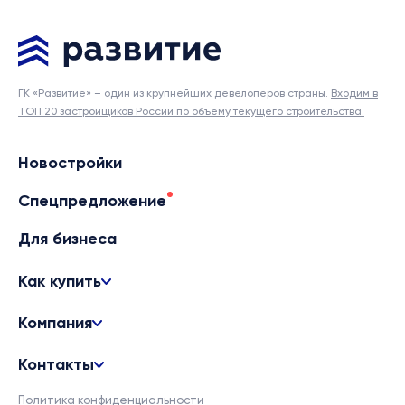
ГК «Развитие» – один из крупнейших девелоперов страны.
Входим в
ТОП 20 застройщиков России по объему текущего строительства.
Новостройки
Спецпредложение
Для бизнеса
Как купить
Компания
Контакты
Политика конфиденциальности