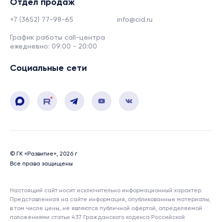
Отдел продаж
+7 (3652) 77-98-65
info@cid.ru
График работы call-центра
ежедневно: 09:00 - 20:00
Социальные сети
© ГК «Развитие», 2026 г
Все права защищены
Настоящий сайт носит исключительно информационный характер.
Представленная на сайте информация, опубликованные материалы,
в том числе цены, не являются публичной офертой, определяемой
положениями статьи 437 Гражданского кодекса Российской