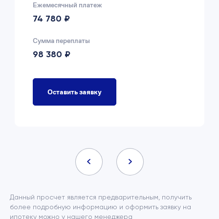
Ежемесячный платеж
74 780 ₽
Сумма переплаты
98 380 ₽
Оставить заявку
Данный просчет является предварительным, получить
более подробную информацию и оформить заявку на
ипотеку можно у нашего менеджера