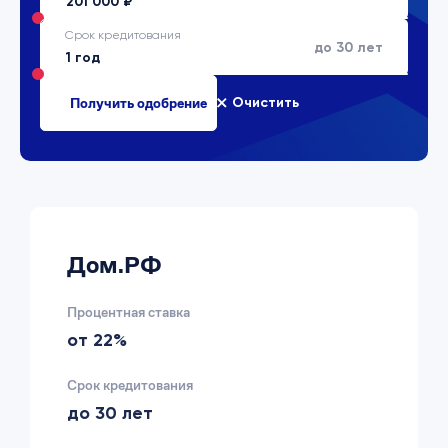
Срок кредитования
до 30 лет
Очистить
Дом.РФ
Процентная ставка
от 22%
Срок кредитования
до 30 лет