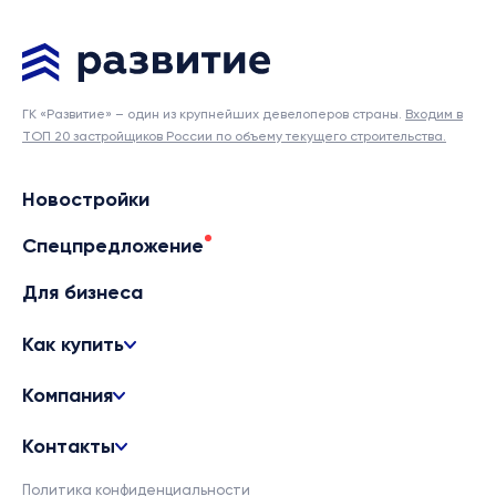
ГК «Развитие» – один из крупнейших девелоперов страны.
Входим в
ТОП 20 застройщиков России по объему текущего строительства.
Новостройки
Спецпредложение
Для бизнеса
Как купить
Компания
Контакты
Политика конфиденциальности