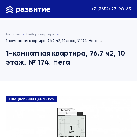
+7 (3652) 77-98-65
Главная
Выбор квартиры
1-комнатная квартира, 76.7 м2, 10 этаж, № 174, Нега
1-комнатная квартира, 76.7 м2, 10
этаж, № 174, Нега
Специальная цена -15%