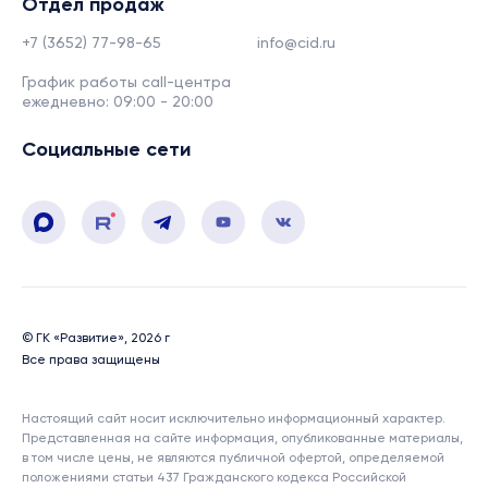
Отдел продаж
+7 (3652) 77-98-65
info@cid.ru
График работы call-центра
ежедневно: 09:00 - 20:00
Социальные сети
© ГК «Развитие», 2026 г
Все права защищены
Настоящий сайт носит исключительно информационный характер.
Представленная на сайте информация, опубликованные материалы,
в том числе цены, не являются публичной офертой, определяемой
положениями статьи 437 Гражданского кодекса Российской