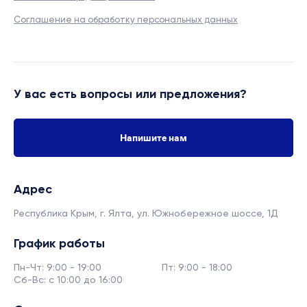
Соглашение на обработку персональных данных
У вас есть вопросы или предложения?
Напишите нам
Адрес
Республика Крым, г. Ялта,
ул. Южнобережное шоссе, 1Д
График работы
Пн-Чт: 9:00 - 19:00
Пт: 9:00 - 18:00
Сб-Вс: с 10:00 до 16:00