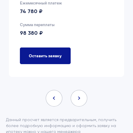
Ежемесячный платеж
74 780 ₽
Сумма переплаты
98 380 ₽
Оставить заявку
Данный просчет является предварительным, получить
более подробную информацию и оформить заявку на
ипотеку можно у нашего менеджера