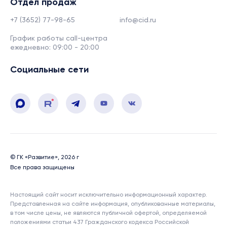
Отдел продаж
+7 (3652) 77-98-65
info@cid.ru
График работы call-центра
ежедневно: 09:00 - 20:00
Социальные сети
© ГК «Развитие», 2026 г
Все права защищены
Настоящий сайт носит исключительно информационный характер.
Представленная на сайте информация, опубликованные материалы,
в том числе цены, не являются публичной офертой, определяемой
положениями статьи 437 Гражданского кодекса Российской