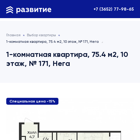
+7 (3652) 77-98-65
Главная
Выбор квартиры
1-комнатная квартира, 75.4 м2, 10 этаж, № 171, Нега
1-комнатная квартира, 75.4 м2, 10
этаж, № 171, Нега
Специальная цена -15%