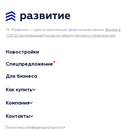
ГК «Развитие» – один из крупнейших девелоперов страны.
Входим в
ТОП 20 застройщиков России по объему текущего строительства.
Новостройки
Спецпредложение
Для бизнеса
Как купить
Компания
Контакты
Политика конфиденциальности