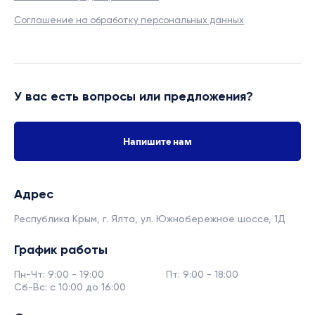
Соглашение на обработку персональных данных
У вас есть вопросы или предложения?
Напишите нам
Адрес
Республика Крым, г. Ялта,
ул. Южнобережное шоссе, 1Д
График работы
Пн-Чт: 9:00 - 19:00
Пт: 9:00 - 18:00
Сб-Вс: с 10:00 до 16:00