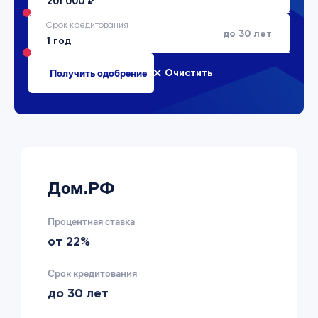
Срок кредитования
до 30 лет
Очистить
Дом.РФ
Процентная ставка
от 22%
Срок кредитования
до 30 лет