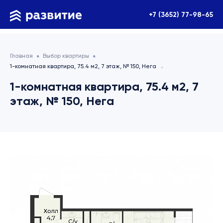
+7 (3652) 77-98-65
Главная
Выбор квартиры
1-комнатная квартира, 75.4 м2, 7 этаж, № 150, Нега
1-комнатная квартира, 75.4 м2, 7
этаж, № 150, Нега