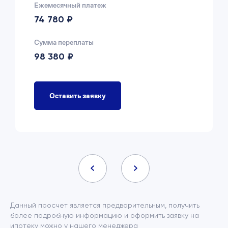
Ежемесячный платеж
74 780 ₽
Сумма переплаты
98 380 ₽
Оставить заявку
Данный просчет является предварительным, получить
более подробную информацию и оформить заявку на
ипотеку можно у нашего менеджера