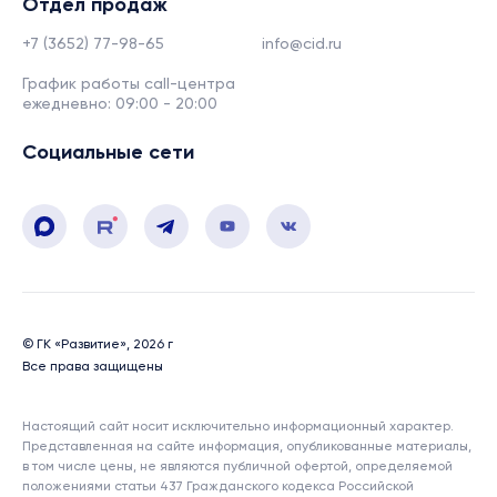
Отдел продаж
+7 (3652) 77-98-65
info@cid.ru
График работы call-центра
ежедневно: 09:00 - 20:00
Социальные сети
© ГК «Развитие», 2026 г
Все права защищены
Настоящий сайт носит исключительно информационный характер.
Представленная на сайте информация, опубликованные материалы,
в том числе цены, не являются публичной офертой, определяемой
положениями статьи 437 Гражданского кодекса Российской