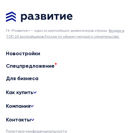
ГК «Развитие» – один из крупнейших девелоперов страны.
Входим в
ТОП 20 застройщиков России по объему текущего строительства.
Новостройки
Спецпредложение
Для бизнеса
Как купить
Компания
Контакты
Политика конфиденциальности