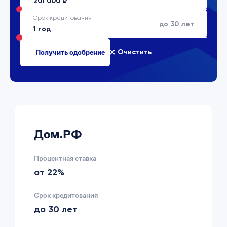
Срок кредитования
до 30 лет
Очистить
Дом.РФ
Процентная ставка
от 22%
Срок кредитования
до 30 лет