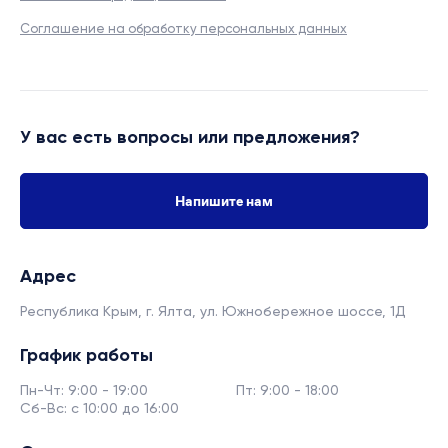
Соглашение на обработку персональных данных
У вас есть вопросы или предложения?
Напишите нам
Адрес
Республика Крым, г. Ялта,
ул. Южнобережное шоссе, 1Д
График работы
Пн-Чт: 9:00 - 19:00
Пт: 9:00 - 18:00
Сб-Вс: с 10:00 до 16:00