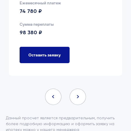
Ежемесячный платеж
74 780 ₽
Сумма переплаты
98 380 ₽
Оставить заявку
Данный просчет является предварительным, получить
более подробную информацию и оформить заявку на
ипотеку можно у нашего менеджера