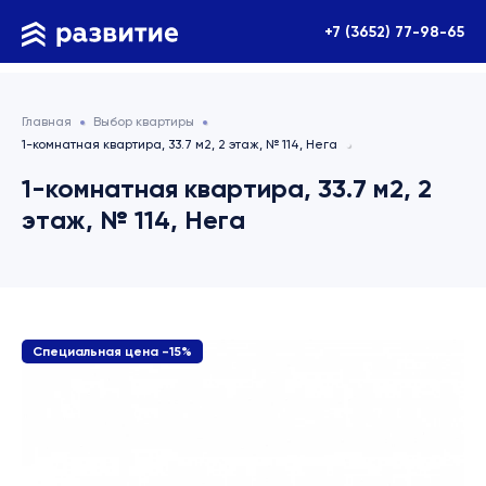
+7 (3652) 77-98-65
Главная
Выбор квартиры
1-комнатная квартира, 33.7 м2, 2 этаж, № 114, Нега
1-комнатная квартира, 33.7 м2, 2
этаж, № 114, Нега
Специальная цена -15%