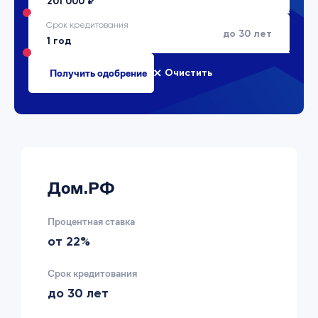
Срок кредитования
до 30 лет
Очистить
Дом.РФ
Процентная ставка
от 22%
Срок кредитования
до 30 лет