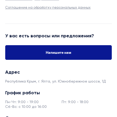
Соглашение на обработку персональных данных
У вас есть вопросы или предложения?
Напишите нам
Адрес
Республика Крым, г. Ялта,
ул. Южнобережное шоссе, 1Д
График работы
Пн-Чт: 9:00 - 19:00
Пт: 9:00 - 18:00
Сб-Вс: с 10:00 до 16:00