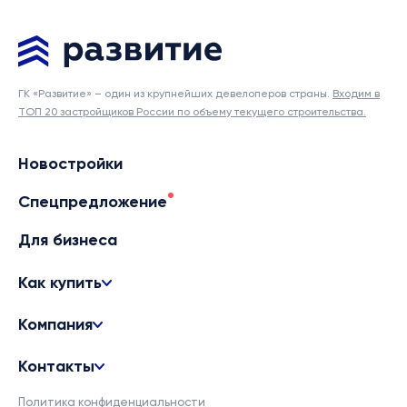
ГК «Развитие» – один из крупнейших девелоперов страны.
Входим в
ТОП 20 застройщиков России по объему текущего строительства.
Новостройки
Спецпредложение
Для бизнеса
Как купить
Компания
Контакты
Политика конфиденциальности