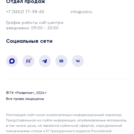
Отдел продаж
+7 (3652) 77-98-65
info@cid.ru
График работы call-центра
ежедневно: 09:00 - 20:00
Социальные сети
© ГК «Развитие», 2026 г
Все права защищены
Настоящий сайт носит исключительно информационный характер.
Представленная на сайте информация, опубликованные материалы,
в том числе цены, не являются публичной офертой, определяемой
положениями статьи 437 Гражданского кодекса Российской