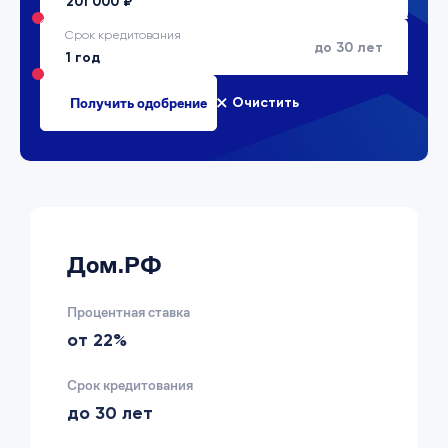
Срок кредитования
до 30 лет
Очистить
Дом.РФ
Процентная ставка
от 22%
Срок кредитования
до 30 лет