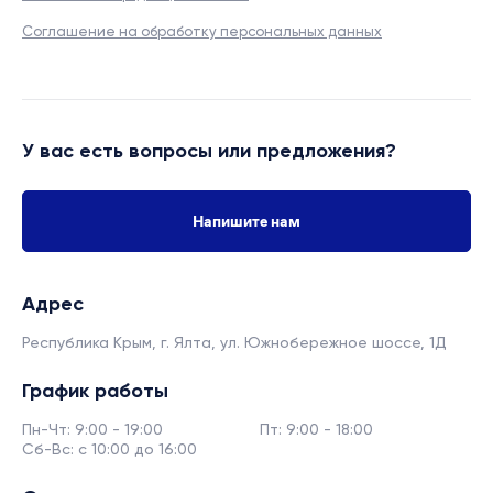
Соглашение на обработку персональных данных
У вас есть вопросы или предложения?
Напишите нам
Адрес
Республика Крым, г. Ялта,
ул. Южнобережное шоссе, 1Д
График работы
Пн-Чт: 9:00 - 19:00
Пт: 9:00 - 18:00
Сб-Вс: с 10:00 до 16:00