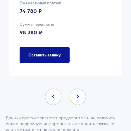
Ежемесячный платеж
74 780 ₽
Сумма переплаты
98 380 ₽
Оставить заявку
Данный просчет является предварительным, получить
более подробную информацию и оформить заявку на
ипотеку можно у нашего менеджера