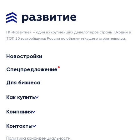
ГК «Развитие» – один из крупнейших девелоперов страны.
Входим в
ТОП 20 застройщиков России по объему текущего строительства.
Новостройки
Спецпредложение
Для бизнеса
Как купить
Компания
Контакты
Политика конфиденциальности