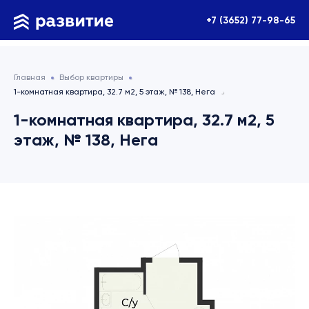
+7 (3652) 77-98-65
Главная
Выбор квартиры
1-комнатная квартира, 32.7 м2, 5 этаж, № 138, Нега
1-комнатная квартира, 32.7 м2, 5
этаж, № 138, Нега