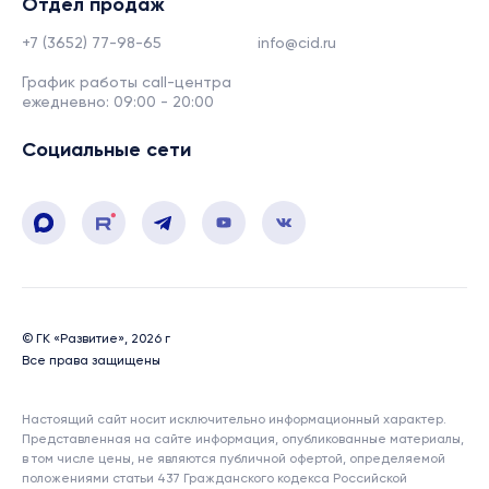
Отдел продаж
+7 (3652) 77-98-65
info@cid.ru
График работы call-центра
ежедневно: 09:00 - 20:00
Социальные сети
© ГК «Развитие», 2026 г
Все права защищены
Настоящий сайт носит исключительно информационный характер.
Представленная на сайте информация, опубликованные материалы,
в том числе цены, не являются публичной офертой, определяемой
положениями статьи 437 Гражданского кодекса Российской