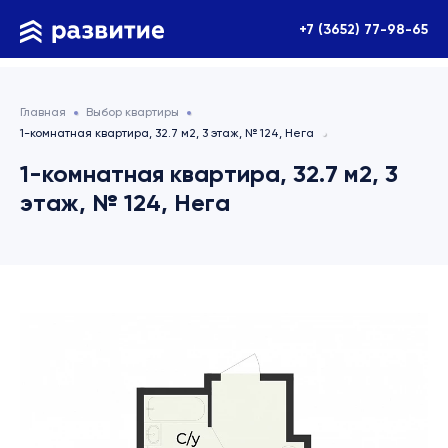
+7 (3652) 77-98-65
Главная
Выбор квартиры
1-комнатная квартира, 32.7 м2, 3 этаж, № 124, Нега
1-комнатная квартира, 32.7 м2, 3
этаж, № 124, Нега