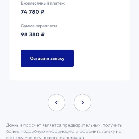
Ежемесячный платеж
74 780 ₽
Сумма переплаты
98 380 ₽
Оставить заявку
Данный просчет является предварительным, получить
более подробную информацию и оформить заявку на
ипотеку можно у нашего менеджера