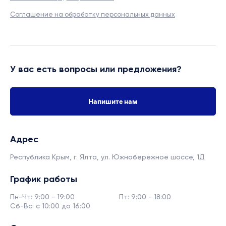
Соглашение на обработку персональных данных
У вас есть вопросы или предложения?
Напишите нам
Адрес
Республика Крым, г. Ялта,
ул. Южнобережное шоссе, 1Д
График работы
Пн-Чт: 9:00 - 19:00
Пт: 9:00 - 18:00
Сб-Вс: с 10:00 до 16:00