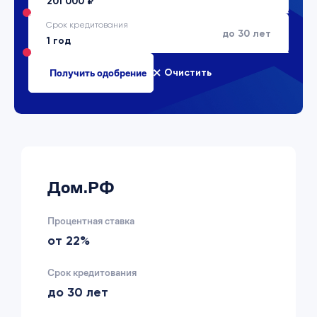
Срок кредитования
до 30 лет
Очистить
Дом.РФ
Процентная ставка
от 22%
Срок кредитования
до 30 лет