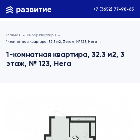
+7 (3652) 77-98-65
Главная
Выбор квартиры
1-комнатная квартира, 32.3 м2, 3 этаж, № 123, Нега
1-комнатная квартира, 32.3 м2, 3
этаж, № 123, Нега