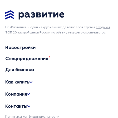
ГК «Развитие» – один из крупнейших девелоперов страны.
Входим в
ТОП 20 застройщиков России по объему текущего строительства.
Новостройки
Спецпредложение
Для бизнеса
Как купить
Компания
Контакты
Политика конфиденциальности