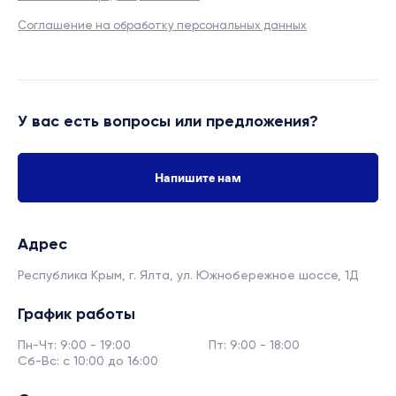
Соглашение на обработку персональных данных
У вас есть вопросы или предложения?
Напишите нам
Адрес
Республика Крым, г. Ялта,
ул. Южнобережное шоссе, 1Д
График работы
Пн-Чт: 9:00 - 19:00
Пт: 9:00 - 18:00
Сб-Вс: с 10:00 до 16:00