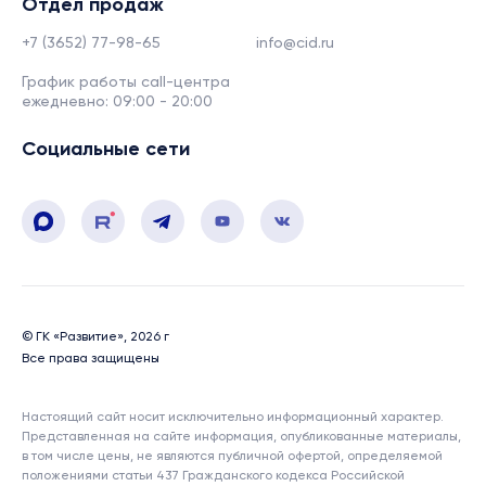
Отдел продаж
+7 (3652) 77-98-65
info@cid.ru
График работы call-центра
ежедневно: 09:00 - 20:00
Социальные сети
© ГК «Развитие», 2026 г
Все права защищены
Настоящий сайт носит исключительно информационный характер.
Представленная на сайте информация, опубликованные материалы,
в том числе цены, не являются публичной офертой, определяемой
положениями статьи 437 Гражданского кодекса Российской