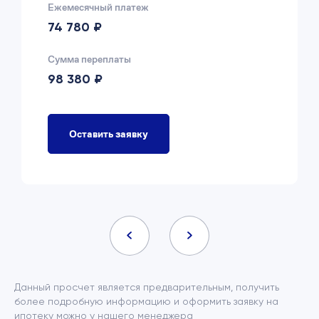
Ежемесячный платеж
74 780 ₽
Сумма переплаты
98 380 ₽
Оставить заявку
Данный просчет является предварительным, получить
более подробную информацию и оформить заявку на
ипотеку можно у нашего менеджера