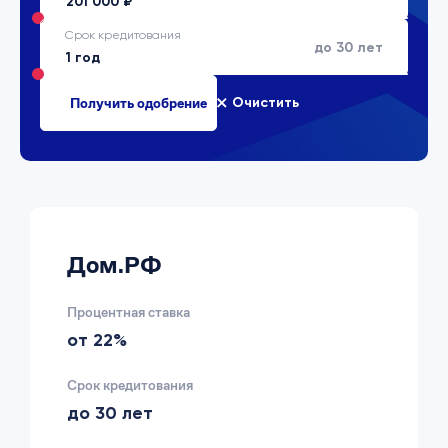
Срок кредитования
до 30 лет
Очистить
Дом.РФ
Процентная ставка
от 22%
Срок кредитования
до 30 лет