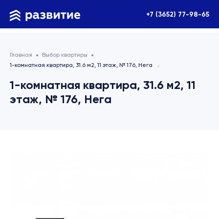
+7 (3652) 77-98-65
Главная
Выбор квартиры
1-комнатная квартира, 31.6 м2, 11 этаж, № 176, Нега
1-комнатная квартира, 31.6 м2, 11
этаж, № 176, Нега