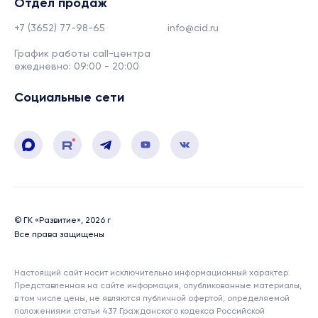
Отдел продаж
+7 (3652) 77-98-65
info@cid.ru
График работы call-центра
ежедневно: 09:00 - 20:00
Социальные сети
© ГК «Развитие», 2026 г
Все права защищены
Настоящий сайт носит исключительно информационный характер.
Представленная на сайте информация, опубликованные материалы,
в том числе цены, не являются публичной офертой, определяемой
положениями статьи 437 Гражданского кодекса Российской