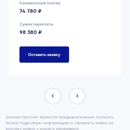
Ежемесячный платеж
74 780 ₽
Сумма переплаты
98 380 ₽
Оставить заявку
Данный просчет является предварительным, получить
более подробную информацию и оформить заявку на
ипотеку можно у нашего менеджера