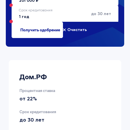
Срок кредитования
до 30 лет
Очистить
Дом.РФ
Процентная ставка
от 22%
Срок кредитования
до 30 лет