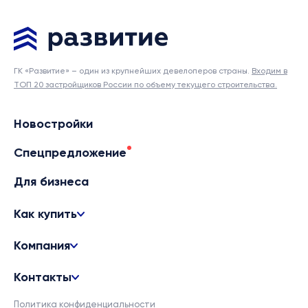
ГК «Развитие» – один из крупнейших девелоперов страны.
Входим в
ТОП 20 застройщиков России по объему текущего строительства.
Новостройки
Спецпредложение
Для бизнеса
Как купить
Компания
Контакты
Политика конфиденциальности