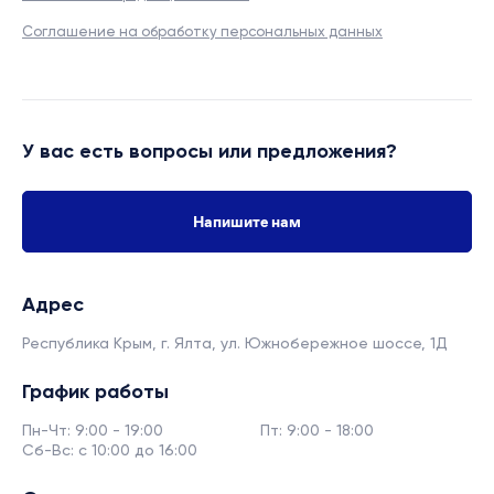
Соглашение на обработку персональных данных
У вас есть вопросы или предложения?
Напишите нам
Адрес
Республика Крым, г. Ялта,
ул. Южнобережное шоссе, 1Д
График работы
Пн-Чт: 9:00 - 19:00
Пт: 9:00 - 18:00
Сб-Вс: с 10:00 до 16:00