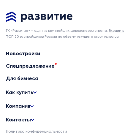
ГК «Развитие» – один из крупнейших девелоперов страны.
Входим в
ТОП 20 застройщиков России по объему текущего строительства.
Новостройки
Спецпредложение
Для бизнеса
Как купить
Компания
Контакты
Политика конфиденциальности