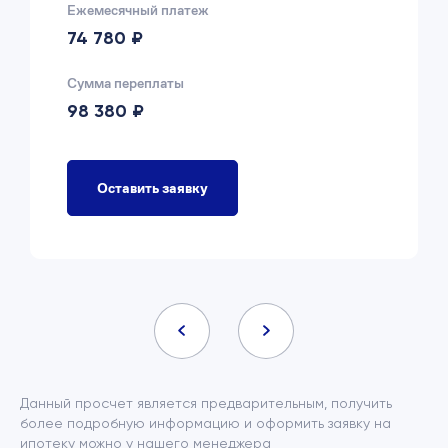
Ежемесячный платеж
74 780 ₽
Сумма переплаты
98 380 ₽
Оставить заявку
Данный просчет является предварительным, получить
более подробную информацию и оформить заявку на
ипотеку можно у нашего менеджера