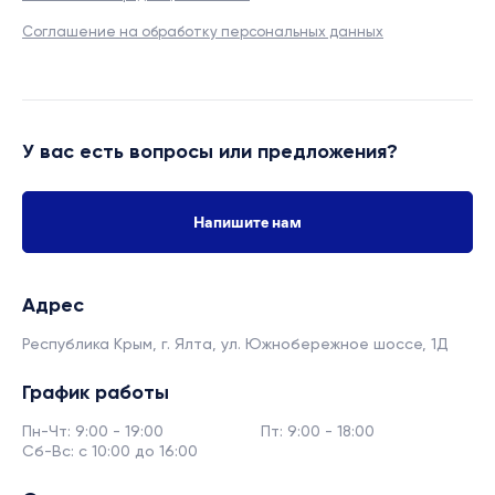
Соглашение на обработку персональных данных
У вас есть вопросы или предложения?
Напишите нам
Адрес
Республика Крым, г. Ялта,
ул. Южнобережное шоссе, 1Д
График работы
Пн-Чт: 9:00 - 19:00
Пт: 9:00 - 18:00
Сб-Вс: с 10:00 до 16:00