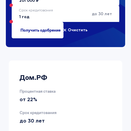
Срок кредитования
до 30 лет
Очистить
Дом.РФ
Процентная ставка
от 22%
Срок кредитования
до 30 лет