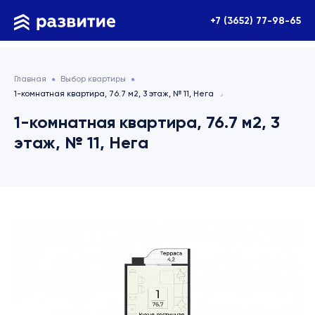
+7 (3652) 77-98-65
Главная
Выбор квартиры
1-комнатная квартира, 76.7 м2, 3 этаж, № 11, Нега
1-комнатная квартира, 76.7 м2, 3
этаж, № 11, Нега