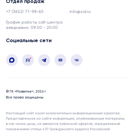
Отдел продаж
+7 (3652) 77-98-65
info@cid.ru
График работы call-центра
ежедневно: 09:00 - 20:00
Социальные сети
© ГК «Развитие», 2026 г
Все права защищены
Настоящий сайт носит исключительно информационный характер.
Представленная на сайте информация, опубликованные материалы,
в том числе цены, не являются публичной офертой, определяемой
положениями статьи 437 Гражданского кодекса Российской