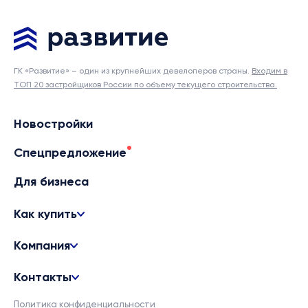
ГК «Развитие» – один из крупнейших девелоперов страны.
Входим в
ТОП 20 застройщиков России по объему текущего строительства.
Новостройки
Спецпредложение
Для бизнеса
Как купить
Компания
Контакты
Политика конфиденциальности