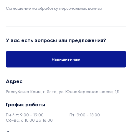
Соглашение на обработку персональных данных
У вас есть вопросы или предложения?
Напишите нам
Адрес
Республика Крым, г. Ялта,
ул. Южнобережное шоссе, 1Д
График работы
Пн-Чт: 9:00 - 19:00
Пт: 9:00 - 18:00
Сб-Вс: с 10:00 до 16:00