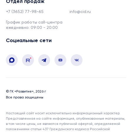
Отдел продаж
+7 (3652) 77-98-65
info@cid.ru
График работы call-центра
ежедневно: 09:00 - 20:00
Социальные сети
© ГК «Развитие», 2026 г
Все права защищены
Настоящий сайт носит исключительно информационный характер.
Представленная на сайте информация, опубликованные материалы,
в том числе цены, не являются публичной офертой, определяемой
положениями статьи 437 Гражданского кодекса Российской