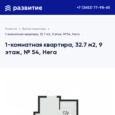
+7 (3652) 77-98-65
Главная
Выбор квартиры
1-комнатная квартира, 32.7 м2, 9 этаж, № 54, Нега
1-комнатная квартира, 32.7 м2, 9
этаж, № 54, Нега