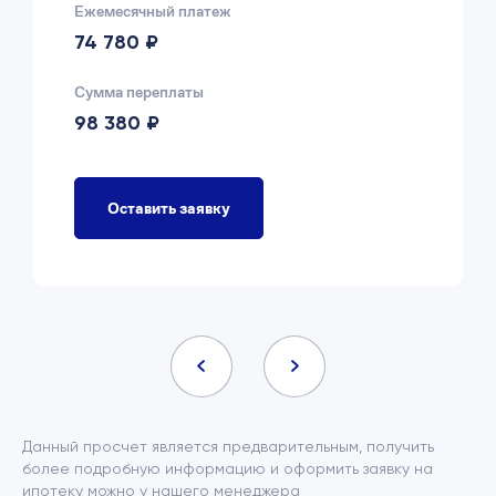
Ежемесячный платеж
74 780 ₽
Сумма переплаты
98 380 ₽
Оставить заявку
Данный просчет является предварительным, получить
более подробную информацию и оформить заявку на
ипотеку можно у нашего менеджера