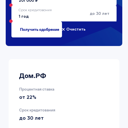
Срок кредитования
до 30 лет
Очистить
Дом.РФ
Процентная ставка
от 22%
Срок кредитования
до 30 лет