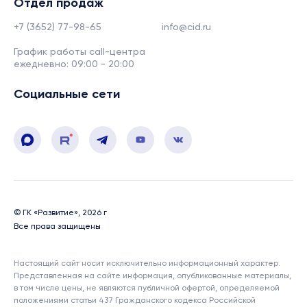
Отдел продаж
+7 (3652) 77-98-65
info@cid.ru
График работы call-центра
ежедневно: 09:00 - 20:00
Социальные сети
© ГК «Развитие», 2026 г
Все права защищены
Настоящий сайт носит исключительно информационный характер.
Представленная на сайте информация, опубликованные материалы,
в том числе цены, не являются публичной офертой, определяемой
положениями статьи 437 Гражданского кодекса Российской