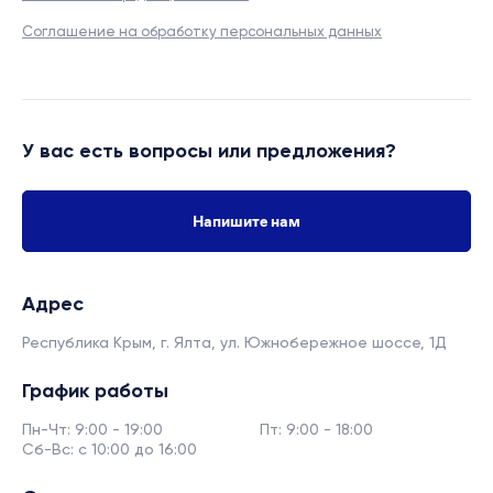
Соглашение на обработку персональных данных
У вас есть вопросы или предложения?
Напишите нам
Адрес
Республика Крым, г. Ялта,
ул. Южнобережное шоссе, 1Д
График работы
Пн-Чт: 9:00 - 19:00
Пт: 9:00 - 18:00
Сб-Вс: с 10:00 до 16:00