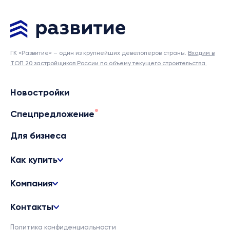
ГК «Развитие» – один из крупнейших девелоперов страны.
Входим в
ТОП 20 застройщиков России по объему текущего строительства.
Новостройки
Спецпредложение
Для бизнеса
Как купить
Компания
Контакты
Политика конфиденциальности