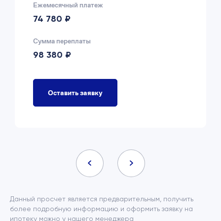
Ежемесячный платеж
74 780 ₽
Сумма переплаты
98 380 ₽
Оставить заявку
Данный просчет является предварительным, получить
более подробную информацию и оформить заявку на
ипотеку можно у нашего менеджера