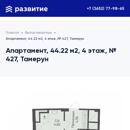
+7 (3652) 77-98-65
Главная
Выбор квартиры
Апартамент, 44.22 м2, 4 этаж, № 427, Тамерун
Апартамент, 44.22 м2, 4 этаж, №
427, Тамерун