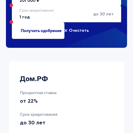
Срок кредитования
до 30 лет
Очистить
Дом.РФ
Процентная ставка
от 22%
Срок кредитования
до 30 лет