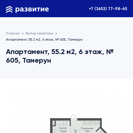
+7 (3652) 77-98-65
Главная
Выбор квартиры
Апартамент, 55.2 м2, 6 этаж, № 605, Тамерун
Апартамент, 55.2 м2, 6 этаж, №
605, Тамерун