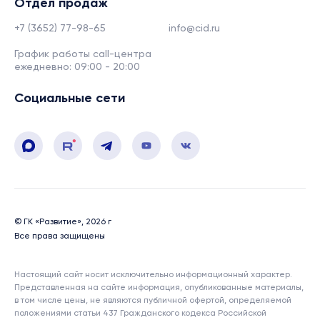
Отдел продаж
+7 (3652) 77-98-65
info@cid.ru
График работы call-центра
ежедневно: 09:00 - 20:00
Социальные сети
© ГК «Развитие», 2026 г
Все права защищены
Настоящий сайт носит исключительно информационный характер.
Представленная на сайте информация, опубликованные материалы,
в том числе цены, не являются публичной офертой, определяемой
положениями статьи 437 Гражданского кодекса Российской