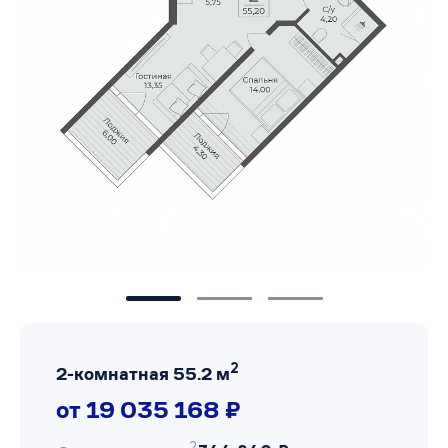
2
2-комнатная 55.2 м
от 19 035 168 ₽
2