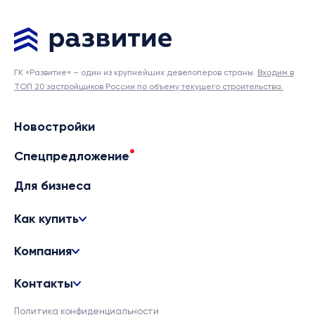
ГК «Развитие» – один из крупнейших девелоперов страны.
Входим в
ТОП 20 застройщиков России по объему текущего строительства.
Новостройки
Спецпредложение
Для бизнеса
Как купить
Компания
Контакты
Политика конфиденциальности