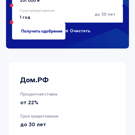
Срок кредитования
до 30 лет
Очистить
Дом.РФ
Процентная ставка
от 22%
Срок кредитования
до 30 лет