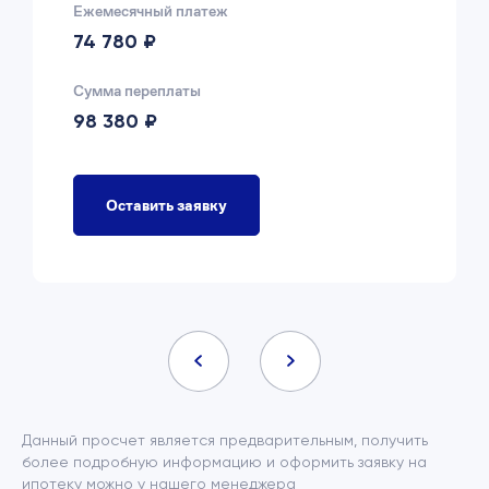
Ежемесячный платеж
74 780 ₽
Сумма переплаты
98 380 ₽
Оставить заявку
Данный просчет является предварительным, получить
более подробную информацию и оформить заявку на
ипотеку можно у нашего менеджера