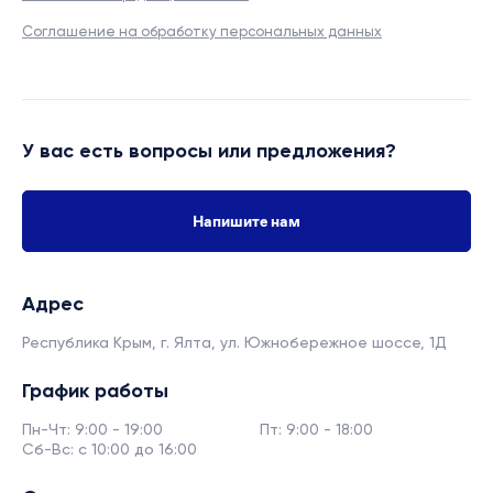
Соглашение на обработку персональных данных
У вас есть вопросы или предложения?
Напишите нам
Адрес
Республика Крым, г. Ялта,
ул. Южнобережное шоссе, 1Д
График работы
Пн-Чт: 9:00 - 19:00
Пт: 9:00 - 18:00
Сб-Вс: с 10:00 до 16:00