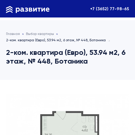
+7 (3652) 77-98-65
Главная
Выбор квартиры
2-ком. квартира (Евро), 53.94 м2, 6 этаж, № 448, Ботаника
2-ком. квартира (Евро), 53.94 м2, 6
этаж, № 448, Ботаника