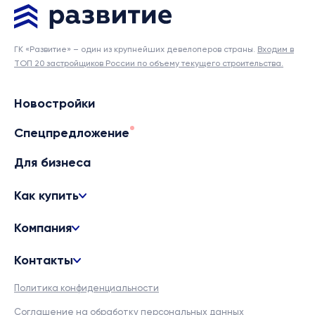
ГК «Развитие» – один из крупнейших девелоперов страны.
Входим в
ТОП 20 застройщиков России по объему текущего строительства.
Новостройки
Спецпредложение
Для бизнеса
Как купить
Компания
Контакты
Политика конфиденциальности
Соглашение на обработку персональных данных