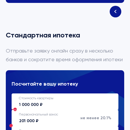
Стандартная ипотека
Отправьте заявку онлайн сразу в несколько
банков и сократите время оформления ипотеки
Посчитайте вашу ипотеку
Стоимость квартиры
Первоначальный взнос
не менее 20.1%