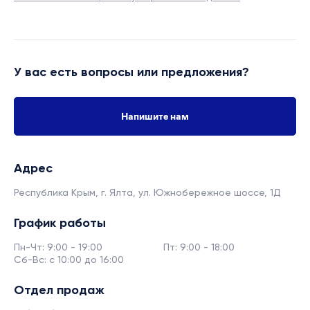
У вас есть вопросы или предложения?
Напишите нам
Адрес
Республика Крым, г. Ялта,
ул. Южнобережное шоссе, 1Д
График работы
Пн-Чт: 9:00 - 19:00
Пт: 9:00 - 18:00
Сб-Вс: с 10:00 до 16:00
Отдел продаж