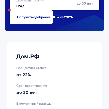
Срок кредитования
до 30 лет
Очистить
Дом.РФ
Процентная ставка
от 22%
Срок кредитования
до 30 лет
Ежемесячный платеж