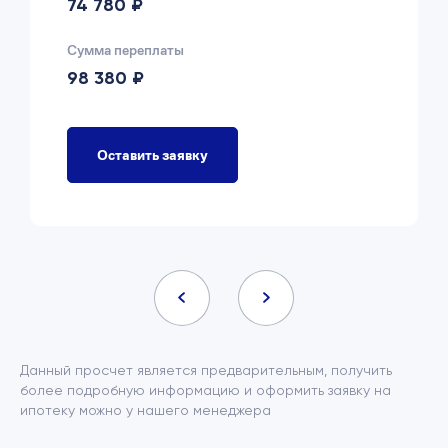
74 780 ₽
Сумма переплаты
98 380 ₽
Оставить заявку
Данный просчет является предварительным, получить
более подробную информацию и оформить заявку на
ипотеку можно у нашего менеджера