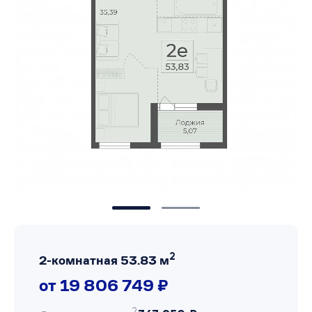
2
2-комнатная 53.83 м
от 19 806 749 ₽
2