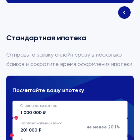
Стандартная ипотека
Отправьте заявку онлайн сразу в несколько
банков и сократите время оформления ипотеки
Посчитайте вашу ипотеку
Стоимость квартиры
Первоначальный взнос
не менее 20.1%