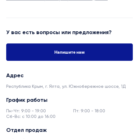
У вас есть вопросы или предложения?
Напишите нам
Адрес
Республика Крым, г. Ялта,
ул. Южнобережное шоссе, 1Д
График работы
Пн-Чт: 9:00 - 19:00
Пт: 9:00 - 18:00
Сб-Вс: с 10:00 до 16:00
Отдел продаж