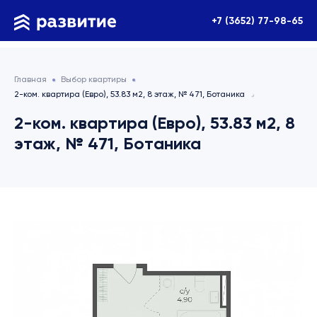
+7 (3652) 77-98-65
Главная
Выбор квартиры
2-ком. квартира (Евро), 53.83 м2, 8 этаж, № 471, Ботаника
2-ком. квартира (Евро), 53.83 м2, 8
этаж, № 471, Ботаника