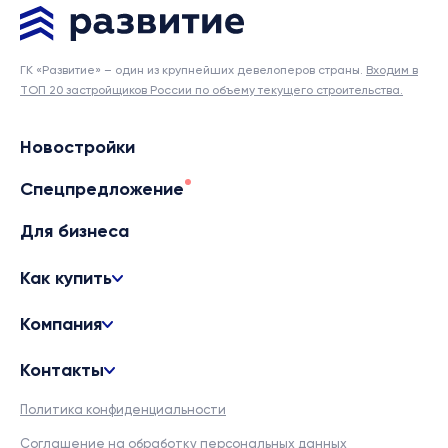
ГК «Развитие» – один из крупнейших девелоперов страны.
Входим в
ТОП 20 застройщиков России по объему текущего строительства.
Новостройки
Спецпредложение
Для бизнеса
Как купить
Компания
Контакты
Политика конфиденциальности
Соглашение на обработку персональных данных