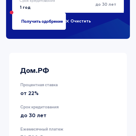
Срок кредитования
до 30 лет
Очистить
Дом.РФ
Процентная ставка
от 22%
Срок кредитования
до 30 лет
Ежемесячный платеж