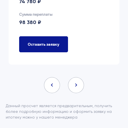
74 780 ₽
Сумма переплаты
98 380 ₽
Оставить заявку
Данный просчет является предварительным, получить
более подробную информацию и оформить заявку на
ипотеку можно у нашего менеджера