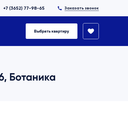
+7 (3652) 77-98-65
Заказать звонок
Выбрать квартиру
06, Ботаника