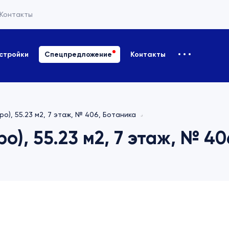
Контакты
стройки
Спецпредложение
Контакты
ро), 55.23 м2, 7 этаж, № 406, Ботаника
ро), 55.23 м2, 7 этаж, № 4