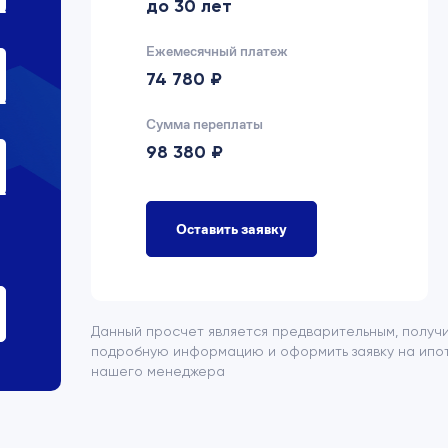
до 30 лет
Ежемесячный платеж
74 780 ₽
Сумма переплаты
98 380 ₽
Оставить заявку
Данный просчет является предварительным, получ
подробную информацию и оформить заявку на ипот
нашего менеджера