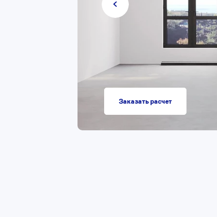
Заказать расчет