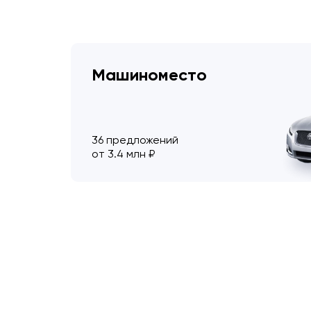
Машиноместо
36 предложений
от 3.4 млн ₽