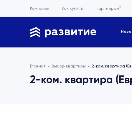
Компания
Как купить
Партнерам
Ново
Главная
Выбор квартиры
2-ком. квартира (Ев
2-ком. квартира (Ев