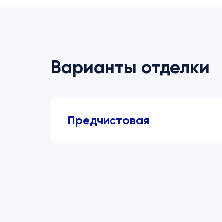
Варианты отделки
Предчистовая