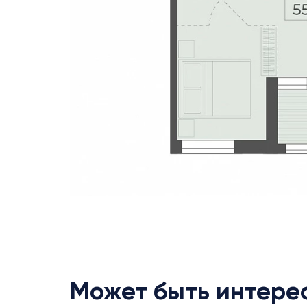
Может быть интере