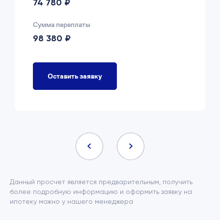
74 780 ₽
Сумма переплаты
98 380 ₽
Оставить заявку
Данный просчет является предварительным, получить
более подробную информацию и оформить заявку на
ипотеку можно у нашего менеджера