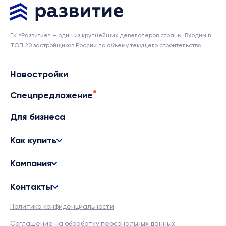
ГК «Развитие» – один из крупнейших девелоперов страны.
Входим в
ТОП 20 застройщиков России по объему текущего строительства.
Новостройки
Спецпредложение
Для бизнеса
Как купить
Компания
Контакты
Политика конфиденциальности
Соглашение на обработку персональных данных