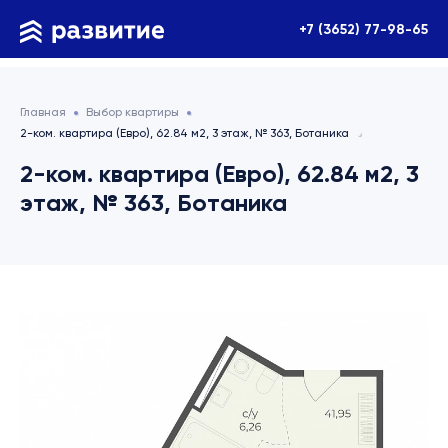
+7 (3652) 77-98-65
Главная
Выбор квартиры
2-ком. квартира (Евро), 62.84 м2, 3 этаж, № 363, Ботаника
2-ком. квартира (Евро), 62.84 м2, 3
этаж, № 363, Ботаника