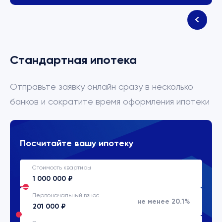
Стандартная ипотека
Отправьте заявку онлайн сразу в несколько
банков и сократите время оформления ипотеки
Посчитайте вашу ипотеку
Стоимость квартиры
Первоначальный взнос
не менее 20.1%