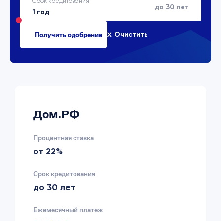
Срок кредитования
до 30 лет
Очистить
Дом.РФ
Процентная ставка
от 22%
Срок кредитования
до 30 лет
Ежемесячный платеж