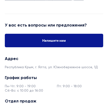
У вас есть вопросы или предложения?
Напишите нам
Адрес
Республика Крым, г. Ялта,
ул. Южнобережное шоссе, 1Д
График работы
Пн-Чт: 9:00 - 19:00
Пт: 9:00 - 18:00
Сб-Вс: с 10:00 до 16:00
Отдел продаж