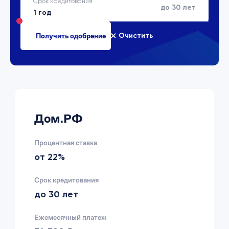
Срок кредитования
до 30 лет
Очистить
Дом.РФ
Процентная ставка
от 22%
Срок кредитования
до 30 лет
Ежемесячный платеж