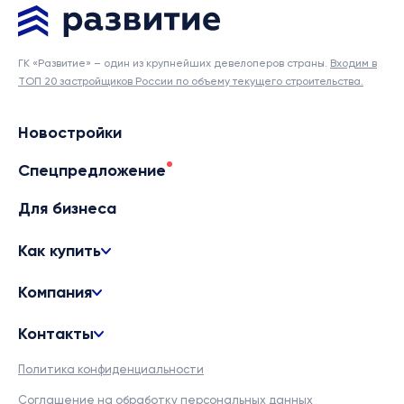
ГК «Развитие» – один из крупнейших девелоперов страны.
Входим в
ТОП 20 застройщиков России по объему текущего строительства.
Новостройки
Спецпредложение
Для бизнеса
Как купить
Компания
Контакты
Политика конфиденциальности
Соглашение на обработку персональных данных