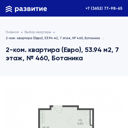
+7 (3652) 77-98-65
Главная
Выбор квартиры
2-ком. квартира (Евро), 53.94 м2, 7 этаж, № 460, Ботаника
2-ком. квартира (Евро), 53.94 м2, 7
этаж, № 460, Ботаника