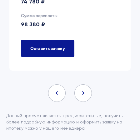
74 780 ₽
Сумма переплаты
98 380 ₽
Оставить заявку
Данный просчет является предварительным, получить
более подробную информацию и оформить заявку на
ипотеку можно у нашего менеджера