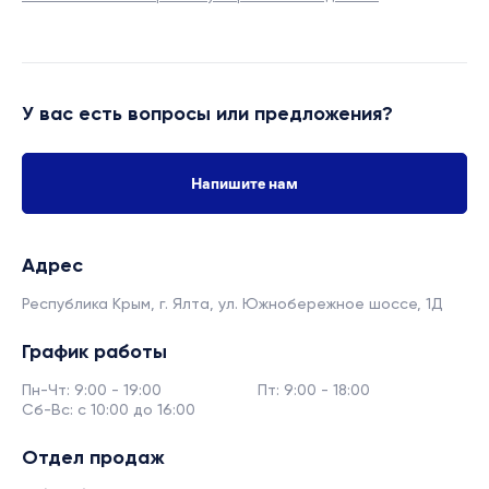
У вас есть вопросы или предложения?
Напишите нам
Адрес
Республика Крым, г. Ялта,
ул. Южнобережное шоссе, 1Д
График работы
Пн-Чт: 9:00 - 19:00
Пт: 9:00 - 18:00
Сб-Вс: с 10:00 до 16:00
Отдел продаж