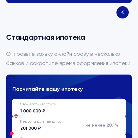
Стандартная ипотека
Отправьте заявку онлайн сразу в несколько
банков и сократите время оформления ипотеки
Посчитайте вашу ипотеку
Стоимость квартиры
Первоначальный взнос
не менее 20.1%