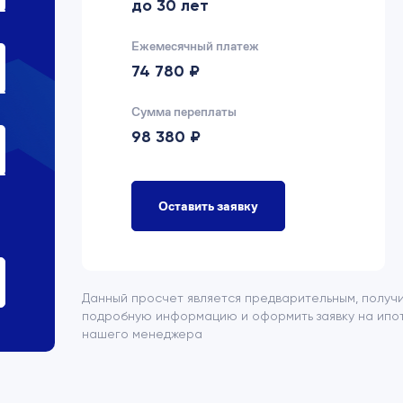
до 30 лет
Ежемесячный платеж
74 780 ₽
Сумма переплаты
98 380 ₽
Оставить заявку
Данный просчет является предварительным, получ
подробную информацию и оформить заявку на ипот
нашего менеджера