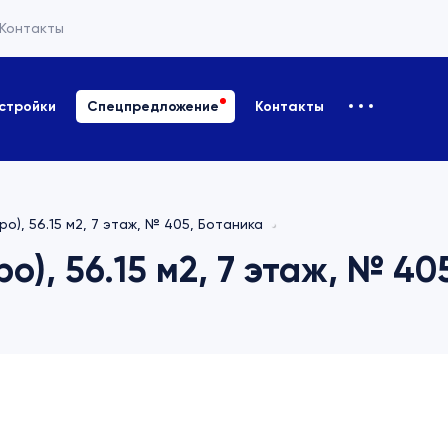
Контакты
стройки
Спецпредложение
Контакты
ро), 56.15 м2, 7 этаж, № 405, Ботаника
о), 56.15 м2, 7 этаж, № 40