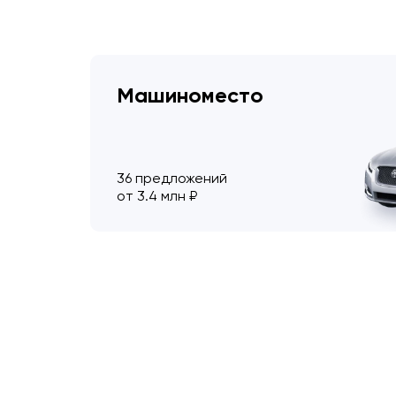
Машиноместо
36 предложений
от 3.4 млн ₽