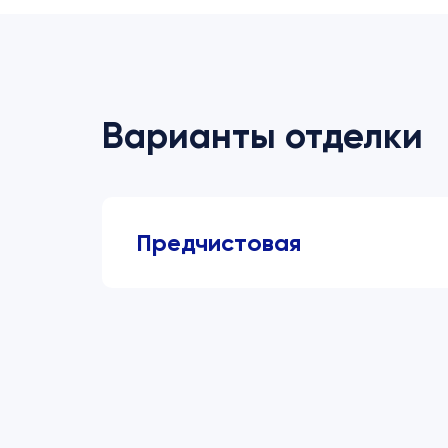
Варианты отделки
Предчистовая