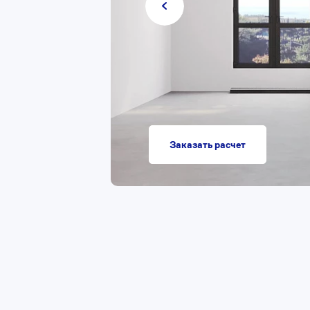
Заказать расчет