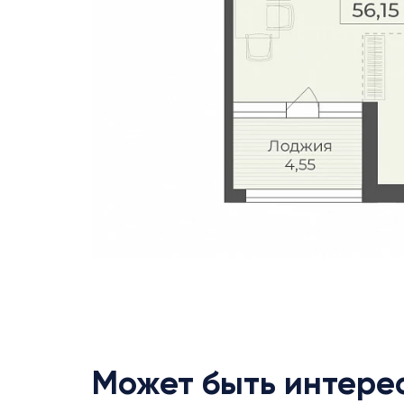
Может быть интере