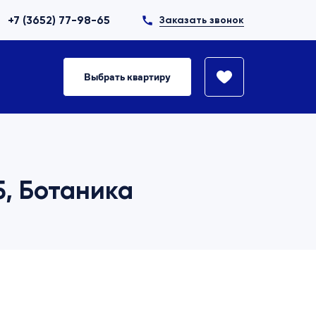
+7 (3652) 77-98-65
Заказать звонок
Выбрать квартиру
5, Ботаника