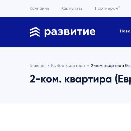
Компания
Как купить
Партнерам
Ново
Главная
Выбор квартиры
2-ком. квартира (Ев
2-ком. квартира (Евр