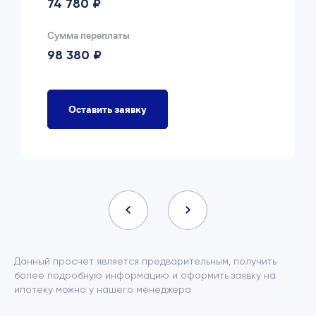
74 780 ₽
Сумма переплаты
98 380 ₽
Оставить заявку
Данный просчет является предварительным, получить
более подробную информацию и оформить заявку на
ипотеку можно у нашего менеджера