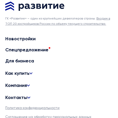
ГК «Развитие» – один из крупнейших девелоперов страны.
Входим в
ТОП 20 застройщиков России по объему текущего строительства.
Новостройки
Спецпредложение
Для бизнеса
Как купить
Компания
Контакты
Политика конфиденциальности
Соглашение на обработку персональных данных