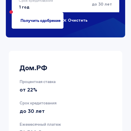
Срок кредитования
до 30 лет
Очистить
Дом.РФ
Процентная ставка
от 22%
Срок кредитования
до 30 лет
Ежемесячный платеж