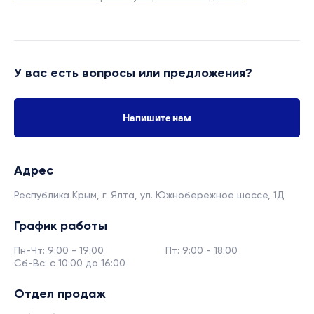
У вас есть вопросы или предложения?
Напишите нам
Адрес
Республика Крым, г. Ялта,
ул. Южнобережное шоссе, 1Д
График работы
Пн-Чт: 9:00 - 19:00
Пт: 9:00 - 18:00
Сб-Вс: с 10:00 до 16:00
Отдел продаж