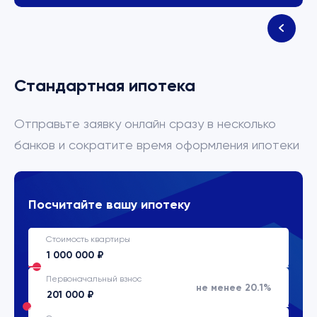
Стандартная ипотека
Отправьте заявку онлайн сразу в несколько
банков и сократите время оформления ипотеки
Посчитайте вашу ипотеку
Стоимость квартиры
Первоначальный взнос
не менее 20.1%