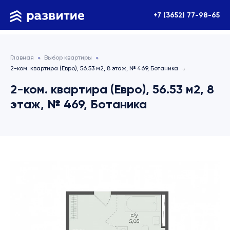
+7 (3652) 77-98-65
Главная
Выбор квартиры
2-ком. квартира (Евро), 56.53 м2, 8 этаж, № 469, Ботаника
2-ком. квартира (Евро), 56.53 м2, 8
этаж, № 469, Ботаника